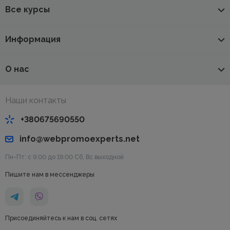
Все курсы
Информация
О нас
Наши контакты
+380675690550
info@webpromoexperts.net
Пн-Пт: с 9:00 до 19:00 Cб, Вс выходной
Пишите нам в мессенджеры
Присоединяйтесь к нам в соц. сетях