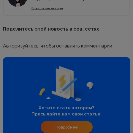
Все статьи автора
Поделитесь этой новость в соц. сетях
Авторизуйтесь
, чтобы оставлять комментарии
Хотите стать автором?
Присылайте нам свои статьи!
Подробнее