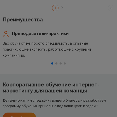
1
2
Преимущества
Преподаватели-практики
Вас обучают не просто специалисты, а опытные
практикующие эксперты, работающие с крупными
компаниями.
Корпоративное обучение интернет-
маркетингу для вашей команды
Детально изучим специфику вашего бизнеса и разработаем
программу обучения прицельно под ваши цели и задачи!