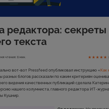
а редактора: секреты
го текста
мя чтения: 6 мин.
ально вот-вот Pressfeed опубликовал инструкцию «
Как 
ы разных блогов рассказали по каким критериям оценив
его видения качественных публикаций сделала Катерин
рсию нашего колумниста, главного редактора ИТ-журн
ы Кушнир.