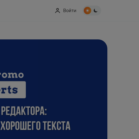
Войти