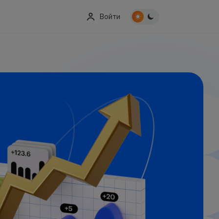
Войти