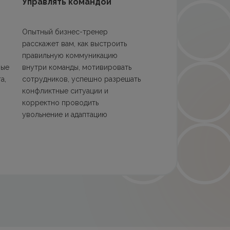
Управлять командой
Опытный бизнес-тренер
расскажет вам, как выстроить
правильную коммуникацию
ные
внутри команды, мотивировать
а,
сотрудников, успешно разрешать
конфликтные ситуации и
корректно проводить
увольнение и адаптацию