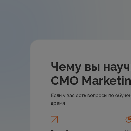
Чему вы науч
CMO Marketi
Если у вас есть вопросы по обуче
время