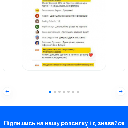
Підпишись на нашу розсилку і дізнавайся