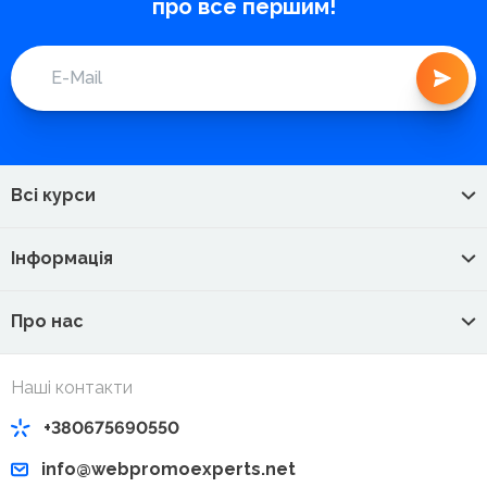
про все першим!
Всі курси
Інформація
Про нас
Наші контакти
+380675690550
info@webpromoexperts.net