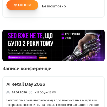
Детальніше
Безкоштовно
Записи конференцій
AI Retail Day 2026
15.07.2026
з 11:00 до 18:00
Безкоштовна онлайн-конференція про використання AI в рітейлі.
Як працювати з попитом, запасами і клієнтами швидше і точніше.