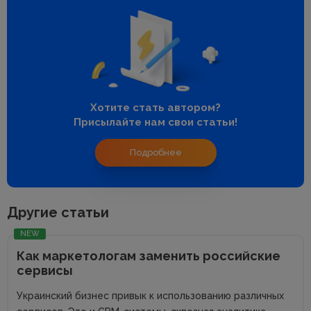
Хотите стать автором?
Присылайте нам свои статьи!
Подробнее
Другие статьи
NEW
Как маркетологам заменить российские
сервисы
Украинский бизнес привык к использованию различных