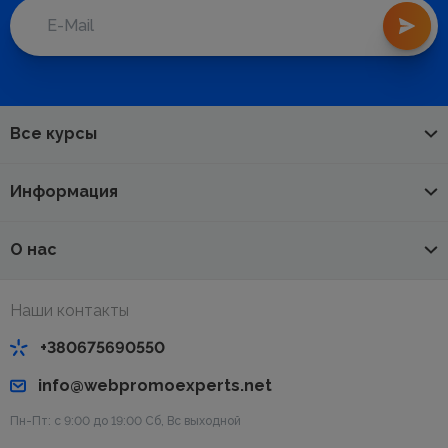
Все курсы
Информация
О нас
Наши контакты
+380675690550
info@webpromoexperts.net
Пн-Пт: с 9:00 до 19:00 Cб, Вс выходной