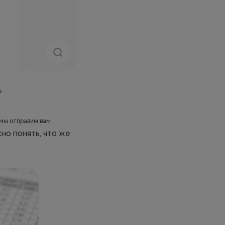
?
мы отправим вам
но понять, что же