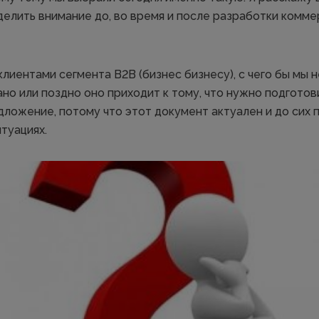
елить внимание до, во время и после разработки комме
клиентами сегмента B2B (бизнес бизнесу), с чего бы мы 
но или поздно оно приходит к тому, что нужно подготов
ложение, потому что этот документ актуален и до сих 
туациях.