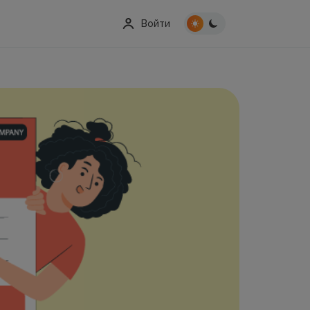
Войти