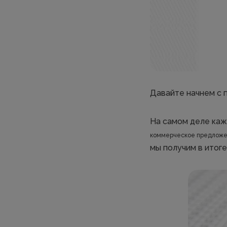
Давайте начнем с 
На самом деле каж
коммерческое предлож
мы получим в итоге