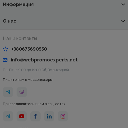
Информация
О нас
Наши контакты
+380675690550
info@webpromoexperts.net
Пн-Пт: с 9:00 до 19:00 Cб, Вс выходной
Пишите нам в мессенджеры
Присоединяйтесь к нам в соц. сетях