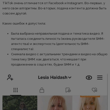
TikTok очень отличается от Facebook и Instagram. Во-первых, у
него свои алгоритмы. Во-вторых, подача контента должна быть
совсем другой.
Каких ошибок я допустила:
Была выбрана неправильная подача и тематика видео. Я
пыталась соединить личность (жизнь руководителя SMM-
агентства) и экспертность (деятельность SMM-
специалиста).
Снимала видео с актуальными трендами и видео на общую
тематику SMM: как двигаться, что мешает при
продвижении в соцсетях, будни SMM и т.д.