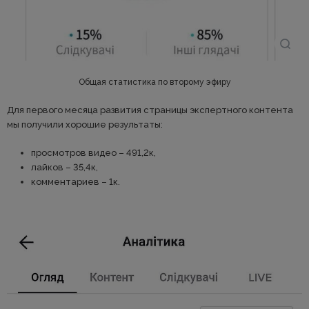
Общая статистика по второму эфиру
Для первого месяца развития страницы экспертного контента
мы получили хорошие результаты:
просмотров видео – 491,2к,
лайков – 35,4к,
комментариев – 1к.