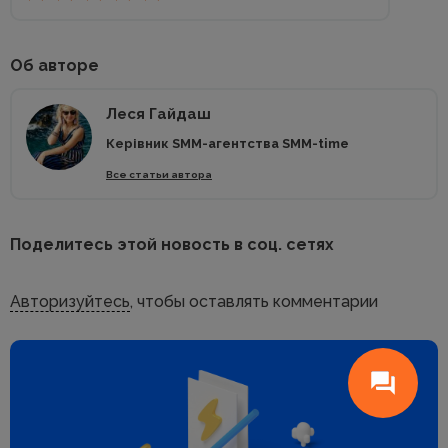
Об авторе
Леся Гайдаш
Керівник SMM-агентства SMM-time
Все статьи автора
Поделитесь этой новость в соц. сетях
Авторизуйтесь
, чтобы оставлять комментарии