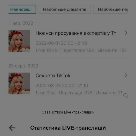
Статистика Live-трансляций