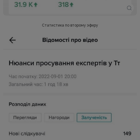
Статистика по второму эфиру