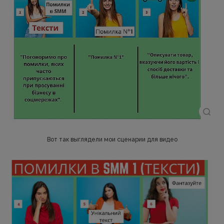
Вот так выглядели мои сценарии для видео