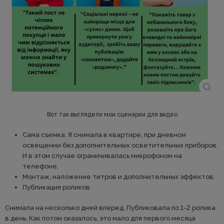
Вот так выглядели мои сценарии для видео
Сама съемка. Я снимала в квартире, при дневном
освещении без дополнительных осветительных приборов.
И в этом случае ограничивалась микрофоном на
телефоне.
Монтаж, наложение титров и дополнительных эффектов.
Публикация роликов.
Снимала на несколько дней вперед. Публиковала по 1-2 ролика
в день. Как потом оказалось, это мало для первого месяца