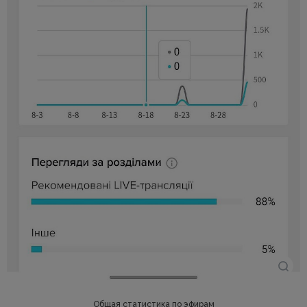
Общая статистика по эфирам