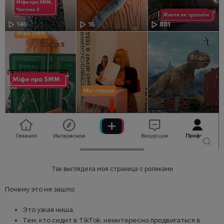
Так выглядела моя страница с роликами
Почему это не зашло:
Это узкая ниша.
Тем, кто сидит в TikTok, неинтересно продвигаться в