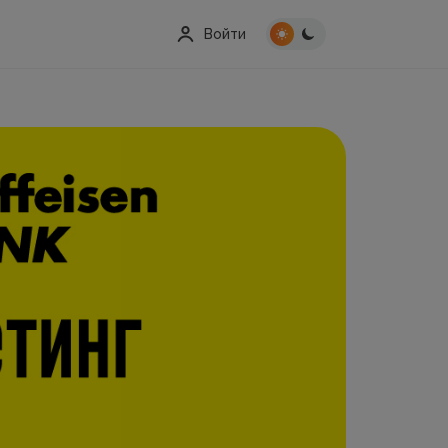
Войти