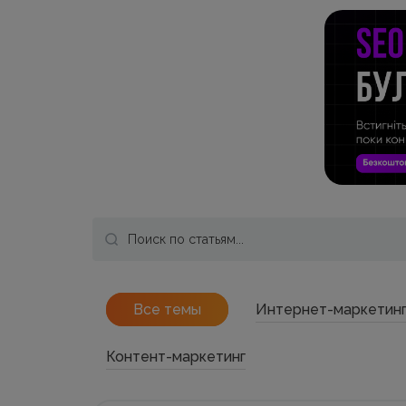
Все темы
Интернет-маркетин
Контент-маркетинг