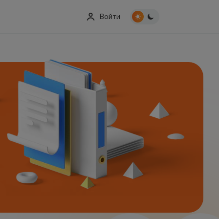
Войти