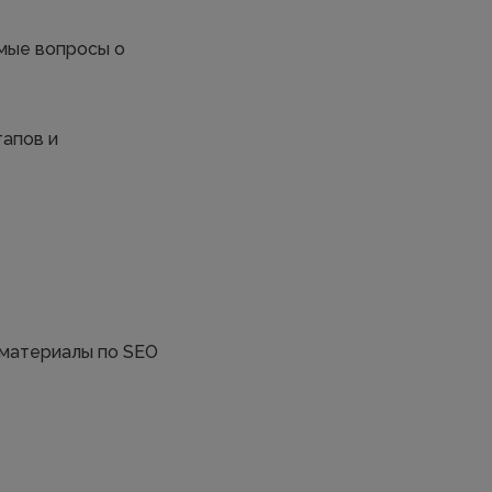
мые вопросы о
тапов и
 материалы по SEO