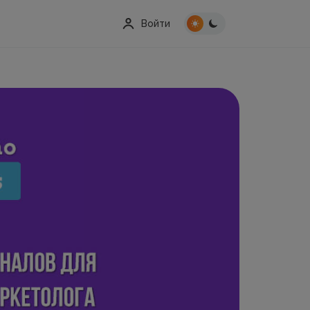
Войти