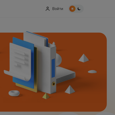
Войти