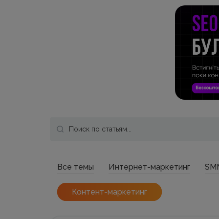
Все темы
Интернет-маркетинг
SM
Контент-маркетинг