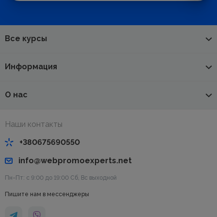
Все курсы
Информация
О нас
Наши контакты
+380675690550
info@webpromoexperts.net
Пн-Пт: с 9:00 до 19:00 Cб, Вс выходной
Пишите нам в мессенджеры