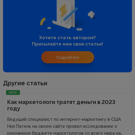
Хотите стать автором?
Присылайте нам свои статьи!
Подробнее
Другие статьи
NEW
Как маркетологи тратят деньги в 2023
году
Ведущий специалист по интернет-маркетингу в США
Нил Патель на своем сайте провел исследование о
рекламном бюджете маркетологов со всего мира на