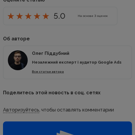
5.0
На основе
3
оценок
Об авторе
Олег Піддубний
Незалежний експерт і аудитор Google Ads
Все статьи автора
Поделитесь этой новость в соц. сетях
Авторизуйтесь
, чтобы оставлять комментарии