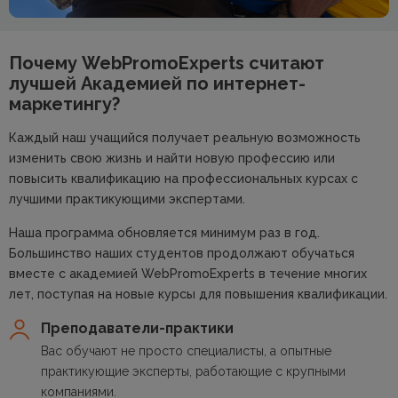
Почему WebPromoExperts считают
лучшей
Академией по интернет-
маркетингу?
Каждый наш учащийся получает реальную возможность
изменить свою жизнь и найти новую профессию или
повысить квалификацию на профессиональных курсах с
лучшими практикующими экспертами.
Наша программа обновляется минимум раз в год.
Большинство наших студентов продолжают обучаться
вместе с академией WebPromoExperts в течение многих
лет, поступая на новые курсы для повышения квалификации.
Преподаватели-практики
Вас обучают не просто специалисты, а опытные
практикующие эксперты, работающие с крупными
компаниями.