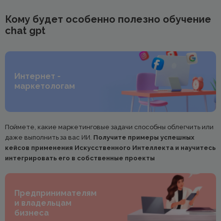
Кому будет особенно полезно обучение
chat gpt
Интернет -
маркетологам
Поймете, какие маркетинговые задачи способны облегчить или
даже выполнить за вас ИИ.
Получите примеры успешных
кейсов применения Искусственного Интеллекта и научитесь
интегрировать его в собственные проекты
Предпринимателям
и владельцам
бизнеса