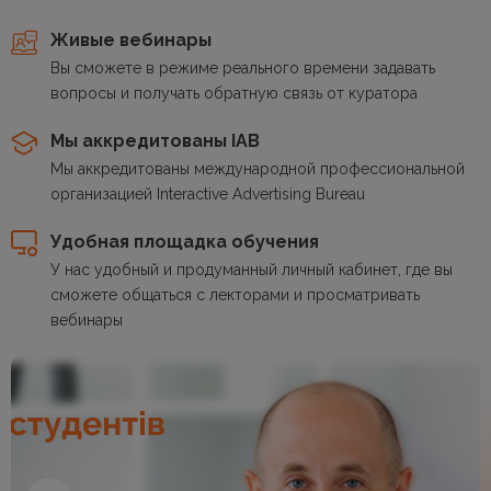
Живые вебинары
Вы сможете в режиме реального времени задавать
вопросы и получать обратную связь от куратора
Мы аккредитованы IAB
Мы аккредитованы международной профессиональной
организацией Interactive Advertising Bureau
Удобная площадка обучения
У нас удобный и продуманный личный кабинет, где вы
сможете общаться с лекторами и просматривать
вебинары