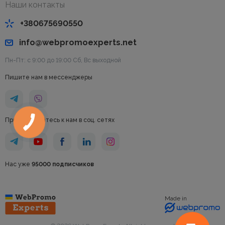
Наши контакты
+380675690550
info@webpromoexperts.net
Пн-Пт: с 9:00 до 19:00 Cб, Вс выходной
Пишите нам в мессенджеры
Присоединяйтесь к нам в соц. сетях
Нас уже
95000 подписчиков
Made in