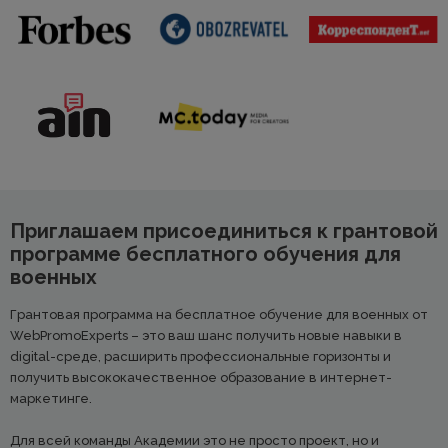
Приглашаем присоединиться к грантовой
программе бесплатного обучения для
военных
Грантовая программа на бесплатное обучение для военных от
WebPromoExperts – это ваш шанс получить новые навыки в
digital-среде, расширить профессиональные горизонты и
получить высококачественное образование в интернет-
маркетинге.
Для всей команды Академии это не просто проект, но и