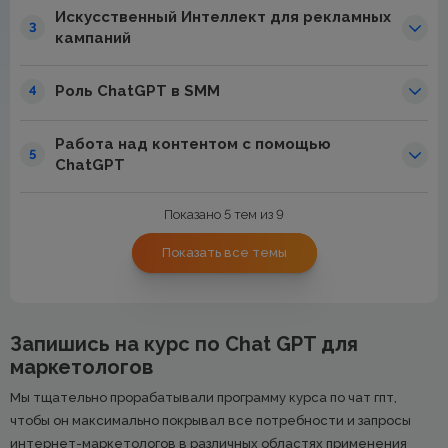
Искусственный Интеллект для рекламных
3
кампаний
Роль ChatGPT в SMM
4
Работа над контентом с помощью
5
ChatGPT
Показано 5 тем из 9
Показать все темы
Запишись на курс по Chat GPT для
маркетологов
Мы тщательно прорабатывали программу курса по чат гпт,
чтобы он максимально покрывал все потребности и запросы
интернет-маркетологов в различных областях применения