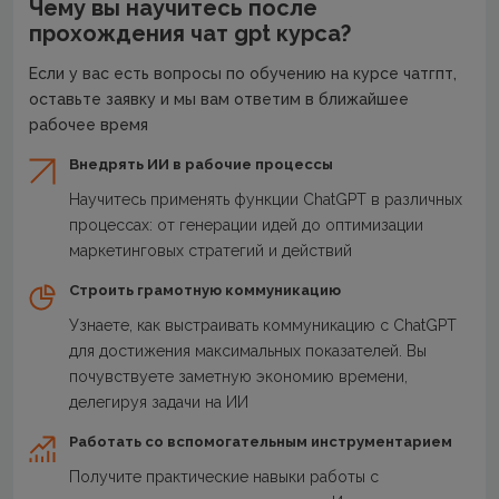
Чему вы научитесь после
прохождения чат gpt курса?
Если у вас есть вопросы по обучению на курсе чатгпт,
оставьте заявку и мы вам ответим в ближайшее
рабочее время
Внедрять ИИ в рабочие процессы
Научитесь применять функции ChatGPT в различных
процессах: от генерации идей до оптимизации
маркетинговых стратегий и действий
Строить грамотную коммуникацию
Узнаете, как выстраивать коммуникацию с ChatGPT
для достижения максимальных показателей. Вы
почувствуете заметную экономию времени,
делегируя задачи на ИИ
Работать со вспомогательным инструментарием
Получите практические навыки работы с