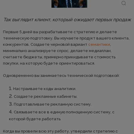
Так выглядит клиент, который ожидает первых продаж
Первые 5 дней вы разрабатываете стратегию и делаете
техническую подготовку. Вы изучаете продукт вашего клиента,
конкурентов. Создаете черновой вариант
семантики
,
минимально анализируете спрос, делаете медиаплан,
считаете бюджеты, примерно прикидываете стоимость
покупки, на которую будете ориентироваться.
Одновременно вы занимаетесь технической подготовкой:
Настраиваете коды аналитики.
Создаете рекламные кабинеты.
Подготавливаете рекламную систему.
Связываете все в единую полноценную систему, с
которой будете работать.
Когда вы провели всю эту работу, утвердили стратегию с