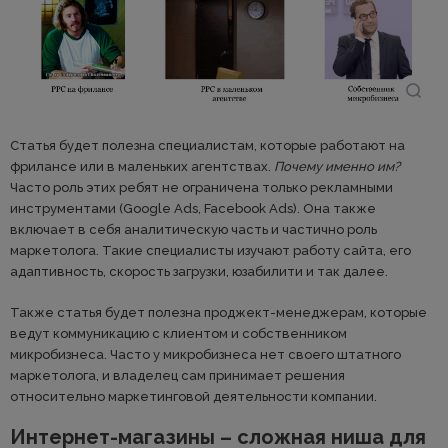
Статья будет полезна специалистам, которые работают на
фрилансе или в маленьких агентствах.
Почему именно им?
Часто роль этих ребят не ограничена только рекламными
инструментами (Google Ads, Facebook Ads). Она также
включает в себя аналитическую часть и частично роль
маркетолога. Такие специалисты изучают работу сайта, его
адаптивность, скорость загрузки, юзабилити и так далее.
Также статья будет полезна проджект-менеджерам, которые
ведут коммуникацию с клиентом и собственником
микробизнеса. Часто у микробизнеса нет своего штатного
маркетолога, и владелец сам принимает решения
относительно маркетинговой деятельности компании.
Интернет-магазины – сложная ниша для