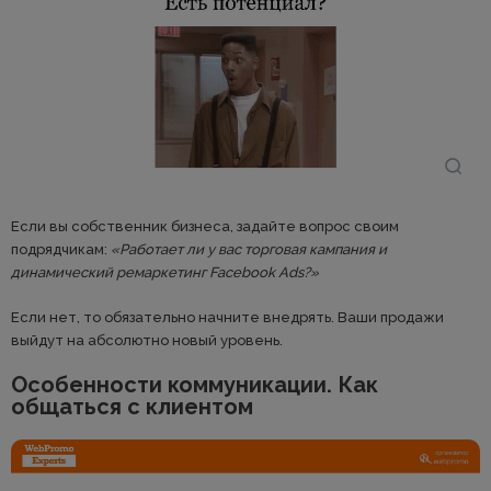
Если вы собственник бизнеса, задайте вопрос своим
подрядчикам:
«Работает ли у вас торговая кампания и
динамический ремаркетинг Facebook Ads?»
Если нет, то обязательно начните внедрять. Ваши продажи
выйдут на абсолютно новый уровень.
Особенности коммуникации. Как
общаться с клиентом