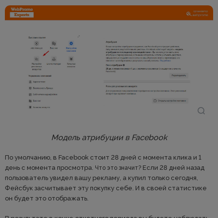
Модель атрибуции в Facebook
По умолчанию, в Facebook стоит 28 дней с момента клика и 1
день с момента просмотра.
Если 28 дней назад
Что это значит?
пользователь увидел вашу рекламу, а купил только сегодня,
Фейсбук засчитывает эту покупку себе. И в своей статистике
он будет это отображать.