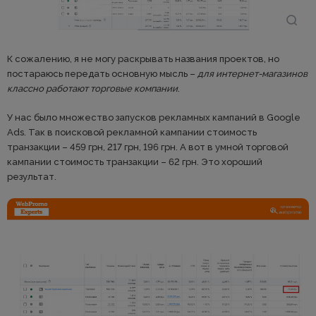
К сожалению, я не могу раскрывать названия проектов, но
постараюсь передать основную мысль –
для интернет-магазинов
классно работают торговые компании
.
У нас было множество запусков рекламных кампаний в Google
Ads. Так в поисковой рекламной кампании стоимость
транзакции – 459 грн, 217 грн, 196 грн. А вот в умной торговой
кампании стоимость транзакции – 62 грн. Это хороший
результат.