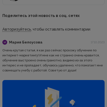
Поделитесь этой новость в соц. сетях
Авторизуйтесь
, чтобы оставлять комментарии
Мария Белоусова
17.10.2023
Очень крутая статья, я как раз сейчас прохожу обучение по
интернет-маркетингу! И мне как не странно очень нравится,
обучение выстроено очень грамотно, видимо из-за этого
интерес и не пропадает, обучаюсь удаленно, что помогает мне
совмещать учебу с работой. Советую от души!