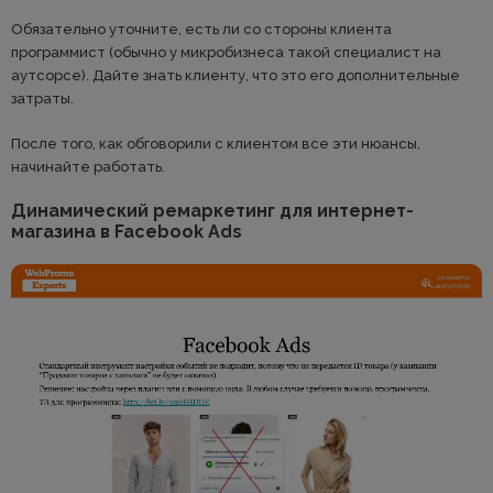
Обязательно уточните, есть ли со стороны клиента
программист (обычно у микробизнеса такой специалист на
аутсорсе). Дайте знать клиенту, что это его дополнительные
затраты.
После того, как обговорили с клиентом все эти нюансы,
начинайте работать.
Динамический ремаркетинг для интернет-
магазина в Facebook Ads