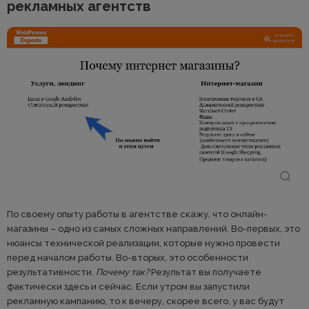
рекламных агентств
По своему опыту работы в агентстве скажу, что онлайн-
магазины – одно из самых сложных направлений. Во-первых, это
нюансы технической реализации, которые нужно провести
перед началом работы. Во-вторых, это особенности
результативности.
Почему так?
Результат вы получаете
фактически здесь и сейчас. Если утром вы запустили
рекламную кампанию, то к вечеру, скорее всего, у вас будут