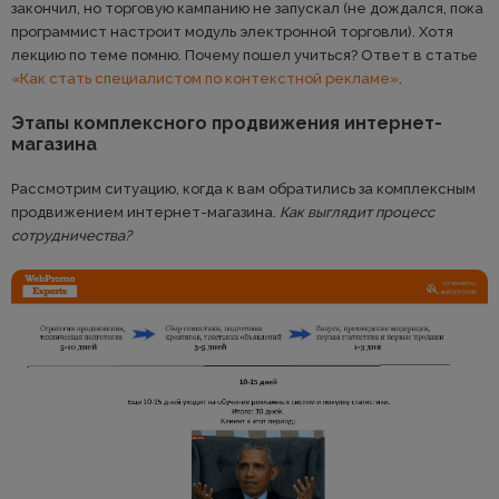
закончил, но торговую кампанию не запускал (не дождался, пока
программист настроит модуль электронной торговли). Хотя
лекцию по теме помню. Почему пошел учиться? Ответ в статье
«Как стать специалистом по контекстной рекламе»
.
Этапы комплексного продвижения интернет-
магазина
Рассмотрим ситуацию, когда к вам обратились за комплексным
продвижением интернет-магазина.
Как выглядит процесс
сотрудничества?