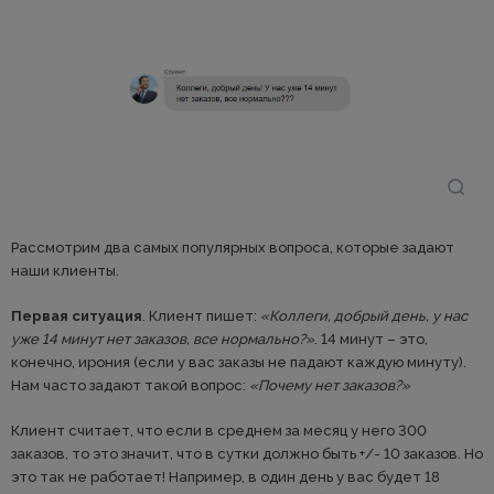
Рассмотрим два самых популярных вопроса, которые задают
наши клиенты.
Первая ситуация
. Клиент пишет:
«Коллеги, добрый день, у нас
уже 14 минут нет заказов, все нормально?»
. 14 минут – это,
конечно, ирония (если у вас заказы не падают каждую минуту).
Нам часто задают такой вопрос:
«Почему нет заказов?»
Клиент считает, что если в среднем за месяц у него 300
заказов, то это значит, что в сутки должно быть +/- 10 заказов. Но
это так не работает! Например, в один день у вас будет 18