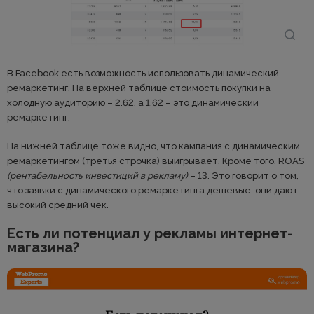
В Facebook есть возможность использовать динамический
ремаркетинг. На верхней таблице стоимость покупки на
холодную аудиторию – 2.62, а 1.62 – это динамический
ремаркетинг.
На нижней таблице тоже видно, что кампания с динамическим
ремаркетингом (третья строчка) выигрывает. Кроме того, ROAS
(рентабельность инвестиций в рекламу)
– 13. Это говорит о том,
что заявки с динамического ремаркетинга дешевые, они дают
высокий средний чек.
Есть ли потенциал у рекламы интернет-
магазина?