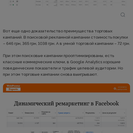
Вот еще одно доказательство преимущества торговых
кампаний. В поисковой рекламной кампании стоимость покупки
– 646 грн, 365 грн, 1038 грн. А в умной торговой кампании – 72 грн.
При этом поисковые кампании прооптимизированы, есть
классные коммерческие ключи, в Google Analytics хорошие
поведенческие показатели и трафик целевой аудитории. Но
при этом торговые кампании снова выигрывают.