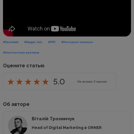
#Facebook
#Google Ads
#PPC
#Интернет-магазин
#Контекстная реклама
Оцените статью
5.0
На основе
2
оценок
Об авторе
Віталій Трохимчук
Head of Digital Marketing в ORNER