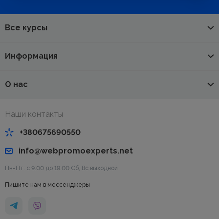
Все курсы
Информация
О нас
Наши контакты
+380675690550
info@webpromoexperts.net
Пн-Пт: с 9:00 до 19:00 Cб, Вс выходной
Пишите нам в мессенджеры