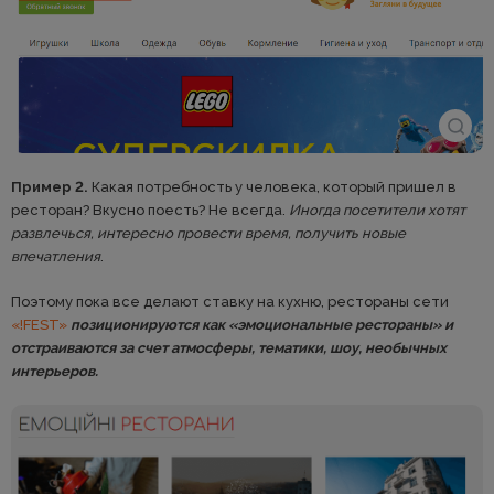
Пример 2.
Какая потребность у человека, который пришел в
ресторан? Вкусно поесть? Не всегда.
Иногда посетители хотят
развлечься, интересно провести время, получить новые
впечатления
.
Поэтому пока все делают ставку на кухню, рестораны сети
«!FEST»
позиционируются как «эмоциональные рестораны» и
отстраиваются за счет атмосферы, тематики, шоу, необычных
интерьеров.