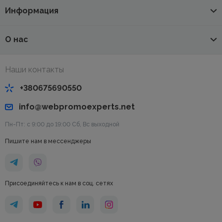
Информация
О нас
Наши контакты
+380675690550
info@webpromoexperts.net
Пн-Пт: с 9:00 до 19:00 Cб, Вс выходной
Пишите нам в мессенджеры
Присоединяйтесь к нам в соц. сетях