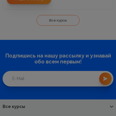
Все курсы
Подпишись на нашу рассылку и узнавай
обо всем первым!
Все курсы