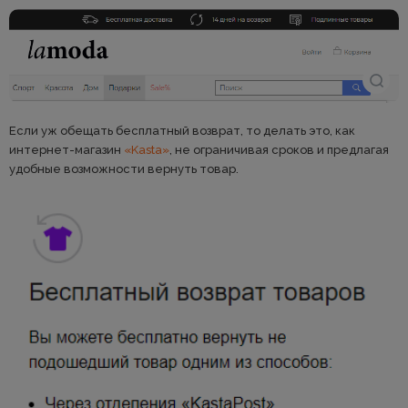
Если уж обещать бесплатный возврат, то делать это, как
интернет-магазин
«Kasta»
, не ограничивая сроков и предлагая
удобные возможности вернуть товар.