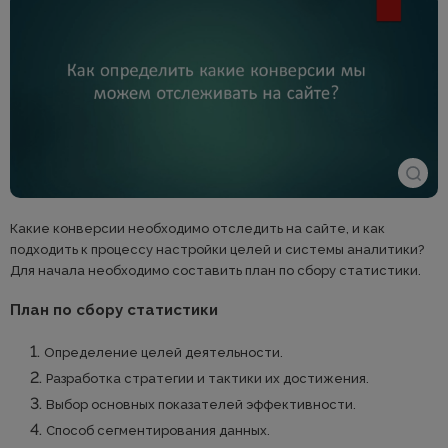
Какие конверсии необходимо отследить на сайте, и как
подходить к процессу настройки целей и системы аналитики?
Для начала необходимо составить план по сбору статистики.
План по сбору статистики
Определение целей деятельности.
Разработка стратегии и тактики их достижения.
Выбор основных показателей эффективности.
Способ сегментирования данных.