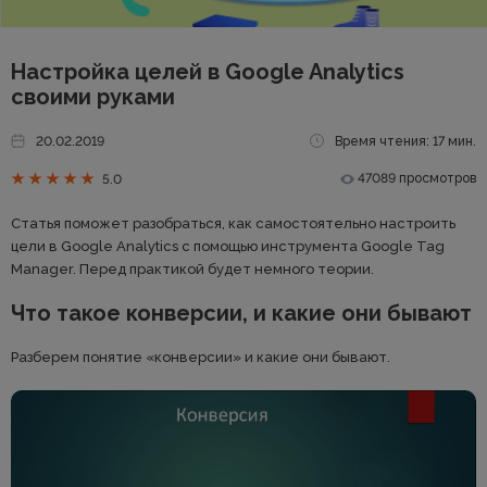
Настройка целей в Google Analytics
своими руками
20.02.2019
Время чтения: 17 мин.
47089 просмотров
5.0
Статья поможет разобраться, как самостоятельно настроить
цели в Google Analytics с помощью инструмента Google Tag
Manager. Перед практикой будет немного теории.
Что такое конверсии, и какие они бывают
Разберем понятие «конверсии» и какие они бывают.