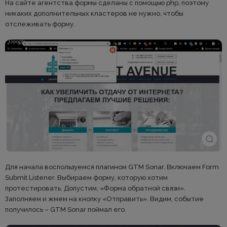
На сайте агентства формы сделаны с помощью php, поэтому
никаких дополнительных кластеров не нужно, чтобы
отслеживать форму.
Для начала воспользуемся плагином GTM Sonar. Включаем Form
Submit Listener. Выбираем форму, которую хотим
протестировать. Допустим, «Форма обратной связи».
Заполняем и жмем на кнопку «Отправить». Видим, событие
получилось – GTM Sonar поймал его.