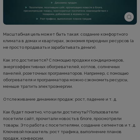
Масштабная цель может быть такая: создание комфортного
климата в домах и квартирах, экономия природных ресурсов (а
не просто продавать и зарабатывать деньги).
Как это достигается? С помощью продажи кондиционеров,
энергоэффективных обогревателей, котлов, солнечных
панелей, розеточных программаторов. Например, с помощью
обогревателя и программатора можно сэкономить ресурсы,
меньше тратить электроэнергии.
Отслеживание динамики продаж: рост, падение и т. д.
Как будет понятно, что цели достигнуты? Пользователи
посетили сайт, прочитали новость в блоге, просмотрели
товары. Это работа с посетителями, создание сегментов и т. д.
Ключевой показатель: рост трафика, выполнение планов
продаж, конверсии.