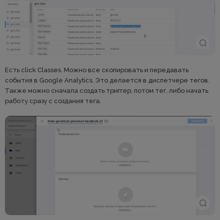
Есть click Classes. Можно все скопировать и передавать
события в Google Analytics. Это делается в диспетчере тегов.
Также можно сначала создать триггер, потом тег, либо начать
работу сразу с создания тега.