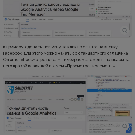
К примеру, сделаем привязку на клик по ссылке на кнопку
Facebook. Для этого можно начать со стандартного отладчика
Chrome: «Просмотреть код» – выбираем элемент – кликаем на
него правой клавишей и жмем «Просмотреть элемент».