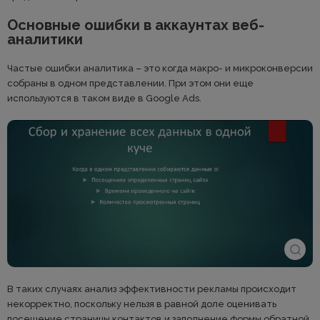
Основные ошибки в аккаунтах веб-
аналитики
Частые ошибки аналитика – это когда макро- и микроконверсии
собраны в одном представлении. При этом они еще
используются в таком виде в Google Ads.
В таких случаях анализ эффективности рекламы происходит
некорректно, поскольку нельзя в равной доле оценивать
посещение страницы контактов и заполнение формы обратной