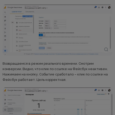
Возвращаемся в режим реального времени. Смотрим
конверсии. Видно, что клик по ссылке на Фейсбук неактивен.
Нажимаем на кнопку. Событие сработало – клик по ссылке на
Фейсбук работает. Цель корректная.