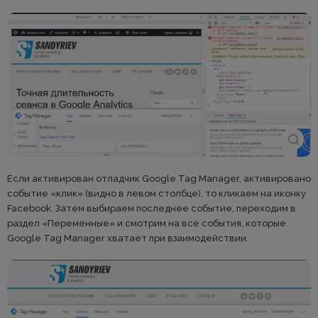
Если активирован отладчик Google Tag Manager, активировано
событие «клик» (видно в левом столбце), то кликаем на иконку
Facebook. Затем выбираем последнее событие, переходим в
раздел «Переменные» и смотрим на все события, которые
Google Tag Manager хватает при взаимодействии.