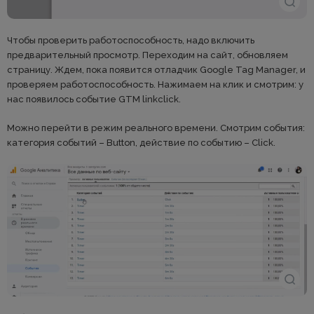
Чтобы проверить работоспособность, надо включить
предварительный просмотр. Переходим на сайт, обновляем
страницу. Ждем, пока появится отладчик Google Tag Manager, и
проверяем работоспособность. Нажимаем на клик и смотрим: у
нас появилось событие GTM linkclick.
Можно перейти в режим реального времени. Смотрим события:
категория событий – Button, действие по событию – Click.