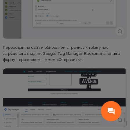
Переходим на сайт и обновляем страницу, чтобы у нас
загрузился отладчик Google Tag Manager. Вводим значения в
форму – проверяем – жмем «Отправить».