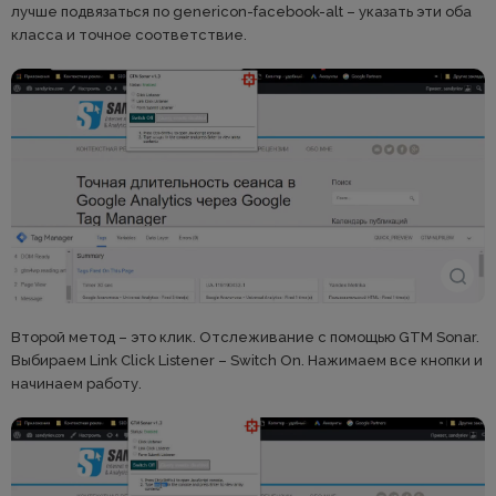
лучше подвязаться по genericon-facebook-alt – указать эти оба
класса и точное соответствие.
Второй метод – это клик. Отслеживание с помощью GTM Sonar.
Выбираем Link Click Listener – Switch On. Нажимаем все кнопки и
начинаем работу.