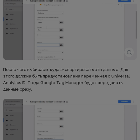
После чего выбираем, куда экспортировать эти данные. Для
этого должна быть предустановлена переменная с Universal
Analytics ID. Тогда Google Tag Manager будет передавать
данные сразу.