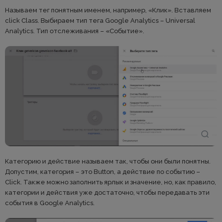
Называем тег понятным именем, например, «Клик». Вставляем
click Class. Выбираем тип тега Google Analytics – Universal
Analytics. Тип отслеживания – «Событие».
Категорию и действие называем так, чтобы они были понятны.
Допустим, категория – это Button, а действие по событию –
Click. Также можно заполнить ярлык и значение, но, как правило,
категории и действия уже достаточно, чтобы передавать эти
события в Google Analytics.