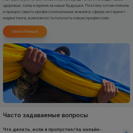
здоровье, силы и время за наше будущее. Поэтому хотим помочь
и предоставить профессиональные знания в сфере интернет-
маркетинга, возможность получить новую профессию.
Узнать больше
Часто задаваемые вопросы
Что делать, если я пропустил/ла онлайн-