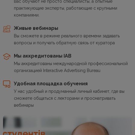
Вас обучают не просто специалисты, а опытные
практикующие эксперты, работающие с крупными
компаниями.
Живые вебинары
Вы сможете в режиме реального времени задавать
вопросы и получать обратную связь от куратора
Мы аккредитованы IAB
Мы аккредитованы международной профессиональной
организацией Interactive Advertising Bureau
Удобная площадка обучения
У нас удобный и продуманный личный кабинет, где вы
сможете общаться с лекторами и просматривать
вебинары