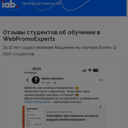
Мы акредитованны IAB
Отзывы студентов об
обучении в
WebPromoExperts
За 12 лет существования Академии мы научили более 12
000 студентов