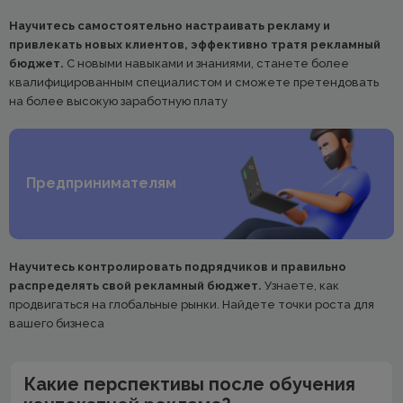
Научитесь самостоятельно настраивать рекламу и
привлекать новых клиентов, эффективно тратя рекламный
бюджет.
С новыми навыками и знаниями, станете более
квалифицированным специалистом и сможете претендовать
на более высокую заработную плату
Предпринимателям
Научитесь контролировать подрядчиков и правильно
распределять свой рекламный бюджет.
Узнаете, как
продвигаться на глобальные рынки. Найдете точки роста для
вашего бизнеса
Какие перспективы после обучения