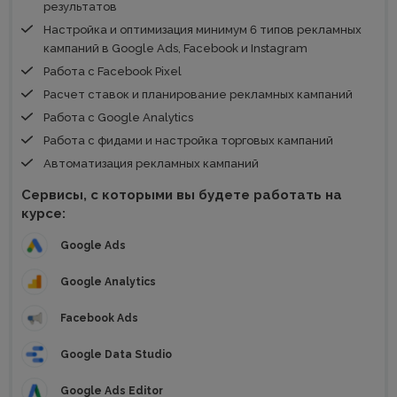
результатов
Настройка и оптимизация минимум 6 типов рекламных
кампаний в Google Ads, Facebook и Instagram
Работа с Facebook Pixel
Расчет ставок и планирование рекламных кампаний
Работа с Google Analytics
Работа с фидами и настройка торговых кампаний
Автоматизация рекламных кампаний
Сервисы, с которыми вы будете работать на
курсе:
Google Ads
Google Analytics
Facebook Ads
Google Data Studio
Google Ads Editor