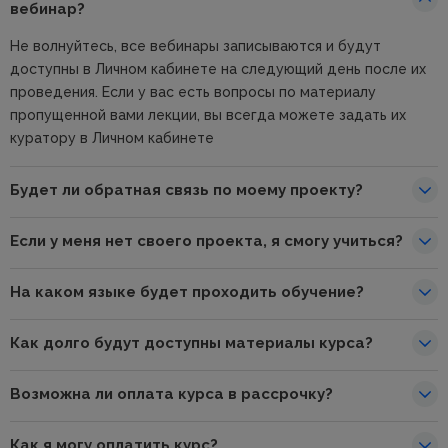
вебинар?
Не волнуйтесь, все вебинары записываются и будут
доступны в Личном кабинете на следующий день после их
проведения. Если у вас есть вопросы по материалу
пропущенной вами лекции, вы всегда можете задать их
куратору в Личном кабинете
Будет ли обратная связь по моему проекту?
Если у меня нет своего проекта, я смогу учиться?
На каком языке будет проходить обучение?
Как долго будут доступны материалы курса?
Возможна ли оплата курса в рассрочку?
Как я могу оплатить курс?