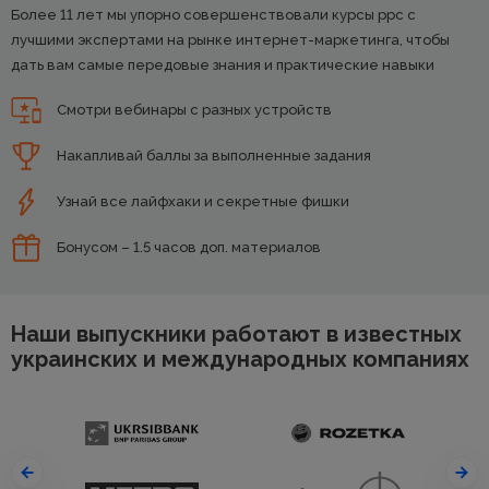
Более 11 лет мы упорно совершенствовали курсы ppc с
лучшими экспертами на рынке интернет-маркетинга, чтобы
дать вам самые передовые знания и практические навыки
Смотри вебинары с разных устройств
Накапливай баллы за выполненные задания
Узнай все лайфхаки и секретные фишки
Бонусом – 1.5 часов доп. материалов
Наши выпускники работают в известных
украинских и международных компаниях