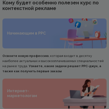
Кому будет особенно полезен курс по
контекстной рекламе
Начинающим в PPC
Освоите новую профессию
, которая входит в десятку
наиболее актуальных и высокооплачиваемых специальностей
на рынке труда.
Узнаете, какие задачи решает РРС-джун, а
также как получить первые заказы
Интернет-
маркетологам