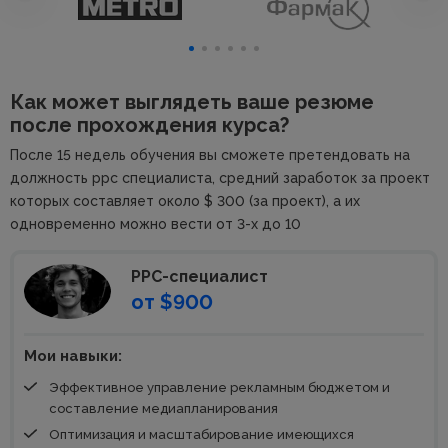
Как может выглядеть ваше резюме
после прохождения курса?
После 15 недель обучения вы сможете претендовать на
должность ppc специалиста, средний заработок за проект
которых составляет около $ 300 (за проект), а их
одновременно можно вести от 3-х до 10
PPC-специалист
от $900
Мои навыки:
Эффективное управление рекламным бюджетом и
составление медиапланирования
Оптимизация и масштабирование имеющихся