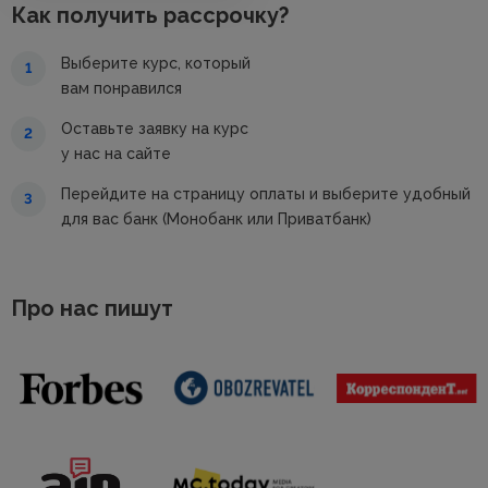
Как получить рассрочку?
Выберите курс, который
1
вам понравился
Оставьте заявку на курс
2
у нас на сайте
Перейдите на страницу оплаты и выберите удобный
3
для вас банк (Монобанк или Приватбанк)
Про нас пишут