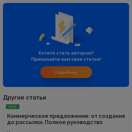
Хотите стать автором?
Присылайте нам свои статьи!
Подробнее
Другие статьи
NEW
Коммерческое предложение: от создания
до рассылки. Полное руководство