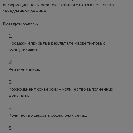
информационная и развлекательная статья в несколько
замедленном режиме.
Критерии оценки:
Продажи и прибыль в результате маркетинговых
коммуникаций.
Рейтинг кликов.
Коэффициент конверсии – количество выполненных
действий.
Количество шеров в социальных сетях.