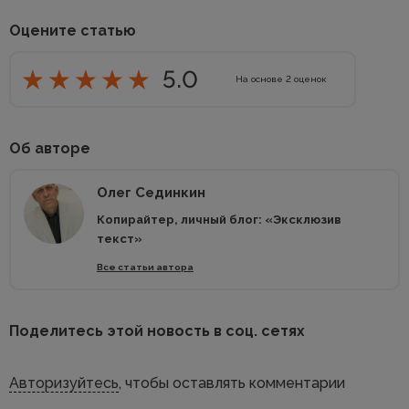
Оцените статью
5.0
На основе
2
оценок
Об авторе
Олег Сединкин
Копирайтер, личный блог: «Эксклюзив
текст»
Все статьи автора
Поделитесь этой новость в соц. сетях
Авторизуйтесь
, чтобы оставлять комментарии