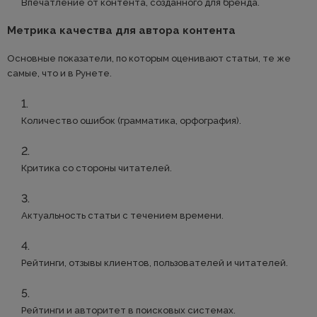
Впечатление от контента, созданного для бренда.
Метрика качества для автора контента
Основные показатели, по которым оценивают статьи, те же
самые, что и в Рунете.
Количество ошибок (грамматика, орфография).
Критика со стороны читателей.
Актуальность статьи с течением времени.
Рейтинги, отзывы клиентов, пользователей и читателей.
Рейтинги и авторитет в поисковых системах.