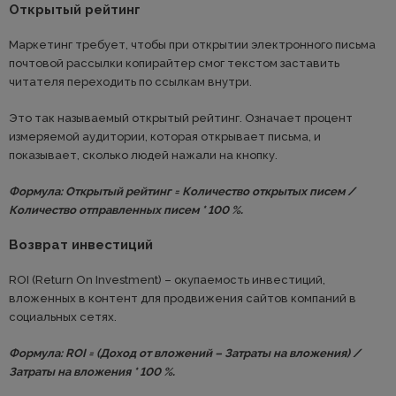
Открытый рейтинг
Маркетинг требует, чтобы при открытии электронного письма
почтовой рассылки копирайтер смог текстом заставить
читателя переходить по ссылкам внутри.
Это так называемый открытый рейтинг. Означает процент
измеряемой аудитории, которая открывает письма, и
показывает, сколько людей нажали на кнопку.
Формула: Открытый рейтинг = Количество открытых писем /
Количество отправленных писем * 100 %.
Возврат инвестиций
ROI (Return On Investment) – окупаемость инвестиций,
вложенных в контент для продвижения сайтов компаний в
социальных сетях.
Формула: ROI = (Доход от вложений – Затраты на вложения) /
Затраты на вложения * 100 %.