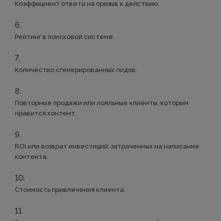
Коэффициент ответа на призыв к действию.
Рейтинг в поисковой системе.
Количество сгенерированных лидов.
Повторные продажи или лояльные клиенты, которым
нравится контент.
ROI или возврат инвестиций, затраченных на написание
контента.
Стоимость привлечения клиента.