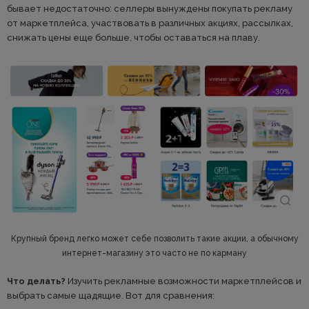
бывает недостаточно: селлеры вынуждены покупать рекламу
от маркетплейса, участвовать в различных акциях, рассылках,
снижать цены еще больше, чтобы оставаться на плаву.
Крупный бренд легко может себе позволить такие акции, а обычному
интернет-магазину это часто не по карману
Что делать?
Изучить рекламные возможности маркетплейсов и
выбрать самые щадящие. Вот для сравнения: