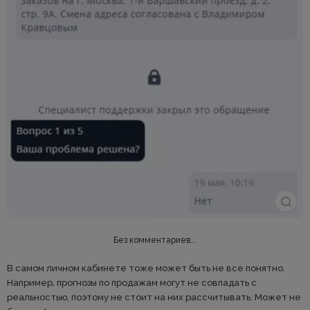
Без комментариев...
В самом личном кабинете тоже может быть не все понятно.
Например, прогнозы по продажам могут не совпадать с
реальностью, поэтому не стоит на них рассчитывать. Может не