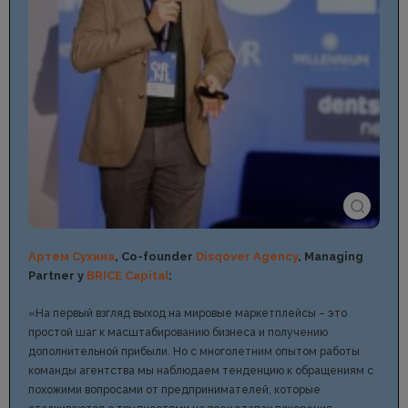
Артем Сухина
, Co-founder
Disqover Agency
, Managing
Partner у
BRICE Capital
:
«На первый взгляд выход на мировые маркетплейсы – это
простой шаг к масштабированию бизнеса и получению
дополнительной прибыли. Но с многолетним опытом работы
команды агентства мы наблюдаем тенденцию к обращениям с
похожими вопросами от предпринимателей, которые