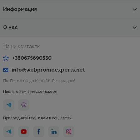
Информация
О нас
Наши контакты
+380675690550
info@webpromoexperts.net
Пн-Пт: с 9:00 до 19:00 Cб, Вс выходной
Пишите нам в мессенджеры
Присоединяйтесь к нам в соц. сетях