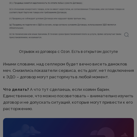
Отрывок из договора с Ozon. Есть в открытом доступе
Иными словами, над селлером будет вечно висеть дамоклов
меч. Снизились показатели сервиса, есть долг, нет подключения
к ЭДО – договор могут расторгнуть в любой момент.
Что делать?
А что тут сделаешь, если хозяин барин.
Единственное, что можно посоветовать – внимательно изучить
договор и не допускать ситуаций, которые могут привести к его
расторжению.