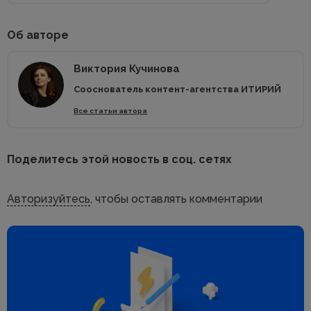
Об авторе
Виктория Кучинова
Сооснователь контент-агентства ИТИРИЙ
Все статьи автора
Поделитесь этой новость в соц. сетях
Авторизуйтесь
, чтобы оставлять комментарии