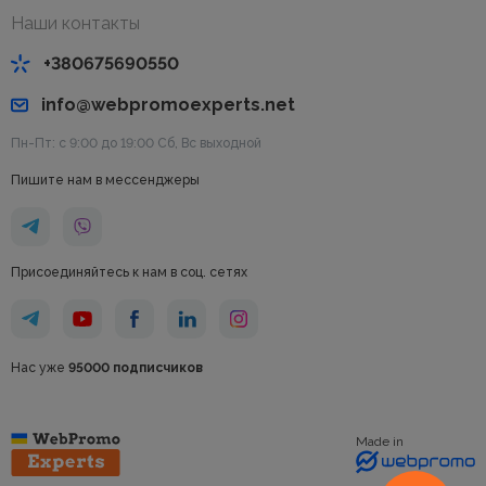
Наши контакты
+380675690550
info@webpromoexperts.net
Пн-Пт: с 9:00 до 19:00 Cб, Вс выходной
Пишите нам в мессенджеры
Присоединяйтесь к нам в соц. сетях
Нас уже
95000 подписчиков
Made in