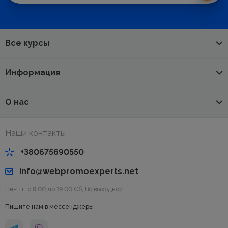
Все курсы
Информация
О нас
Наши контакты
+380675690550
info@webpromoexperts.net
Пн-Пт: с 9:00 до 19:00 Cб, Вс выходной
Пишите нам в мессенджеры