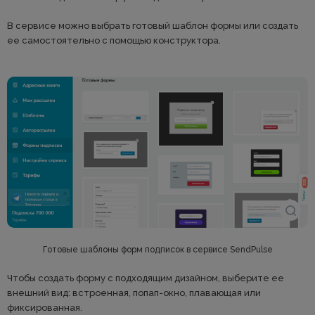
В сервисе можно выбрать готовый шаблон формы или создать
ее самостоятельно с помощью конструктора.
Готовые шаблоны форм подписок в сервисе SendPulse
Чтобы создать форму с подходящим дизайном, выберите ее
внешний вид: встроенная, попап-окно, плавающая или
фиксированная.