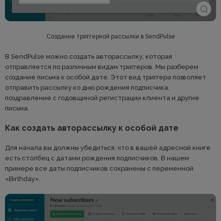
Создание триггерной рассылки в SendPulse
В SendPulse можно создать авторассылку, которая
отправляется по различным видам триггеров. Мы разберем
создание письма к особой дате. Этот вид триггера позволяет
отправить рассылку ко дню рождения подписчика,
поздравление с годовщиной регистрации клиента и другие
письма.
Как создать авторассылку к особой дате
Для начала вы должны убедиться, что в вашей адресной книге
есть столбец с датами рождения подписчиков. В нашем
примере все даты подписчиков сохранены с переменной
«Birthday».