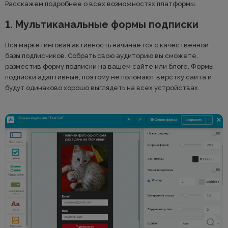
Расскажем подробнее о всех возможностях платформы.
1. Мультиканальные формы подписки
Вся маркетинговая активность начинается с качественной
базы подписчиков. Собрать свою аудиторию вы сможете,
разместив форму подписки на вашем сайте или блоге. Формы
подписки адаптивные, поэтому не поломают верстку сайта и
будут одинаково хорошо выглядеть на всех устройствах.