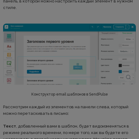
панель, в которой можно настроить каждый элемент в нужном
стиле.
Конструктор email шаблонов в SendPulse
Рассмотрим каждый из элементов на панели слева, который
можно перетаскивать в письмо:
Текст
, добавленный вами в шаблон, будет видоизменяться в
режиме реального времени, по мере того, как вы будете его