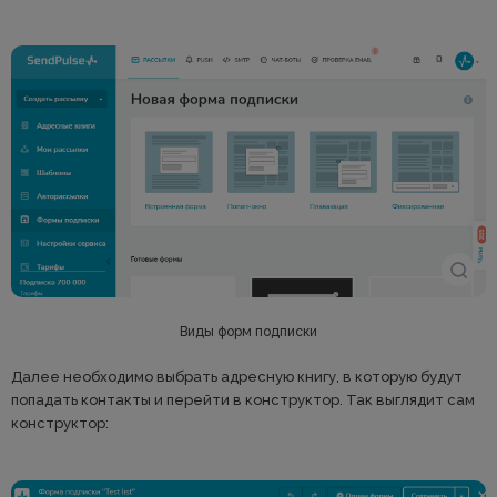
Виды форм подписки
Далее необходимо выбрать адресную книгу, в которую будут
попадать контакты и перейти в конструктор. Так выглядит сам
конструктор: