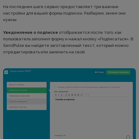
На последнем шаге сервис предоставляет три важные
настройки для вашей формы подписки. Разберем, зачем они
нужны.
Уведомление о подписке
отображается после того, как
пользователь заполнил форму и нажал кнопку «Подписаться». В
SendPulse вы найдете заготовленный текст, который можно
отредактировать или заменить на свой.