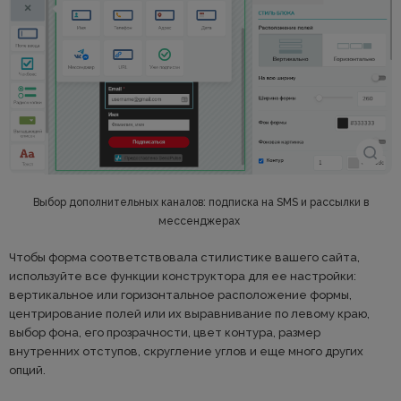
Выбор дополнительных каналов: подписка на SMS и рассылки в
мессенджерах
Чтобы форма соответствовала стилистике вашего сайта,
используйте все функции конструктора для ее настройки:
вертикальное или горизонтальное расположение формы,
центрирование полей или их выравнивание по левому краю,
выбор фона, его прозрачности, цвет контура, размер
внутренних отступов, скругление углов и еще много других
опций.