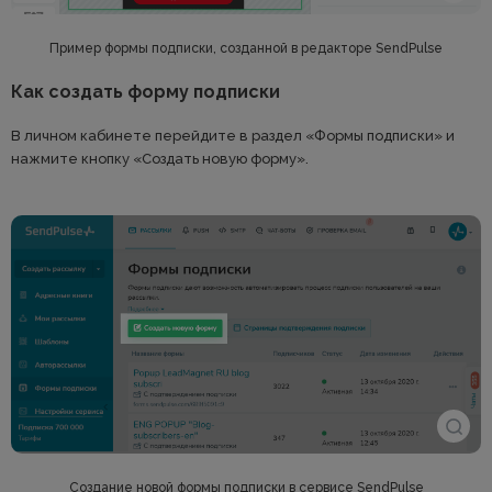
Пример формы подписки, созданной в редакторе SendPulse
Как создать форму подписки
В личном кабинете перейдите в раздел «Формы подписки» и
нажмите кнопку «Создать новую форму».
Создание новой формы подписки в сервисе SendPulse