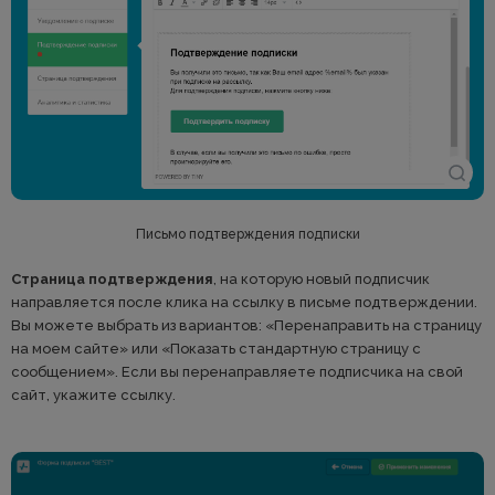
Письмо подтверждения подписки
Страница подтверждения
, на которую новый подписчик
направляется после клика на ссылку в письме подтверждении.
Вы можете выбрать из вариантов: «Перенаправить на страницу
на моем сайте» или «Показать стандартную страницу с
сообщением». Если вы перенаправляете подписчика на свой
сайт, укажите ссылку.