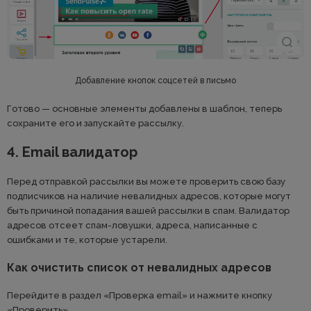
Добавление кнопок соцсетей в письмо
Готово — основные элементы добавлены в шаблон, теперь
сохраните его и запускайте рассылку.
4. Email валидатор
Перед отправкой рассылки вы можете проверить свою базу
подписчиков на наличие невалидных адресов, которые могут
быть причиной попадания вашей рассылки в спам. Валидатор
адресов отсеет спам-ловушки, адреса, написанные с
ошибками и те, которые устарели.
Как очистить список от невалидных адресов
Перейдите в раздел «Проверка email» и нажмите кнопку
«Проверить».