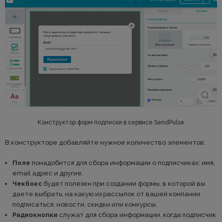
Конструктор форм подписки в сервисе SendPulse
В конструкторе добавляйте нужное количество элементов:
Поле
понадобится для сбора информации о подписчиках: имя,
email адрес и другие.
Чекбокс
будет полезен при создании формы, в которой вы
даете выбрать, на какую из рассылок от вашей компании
подписаться: новости, скидки или конкурсы.
Радиокнопки
служат для сбора информации, когда подписчик