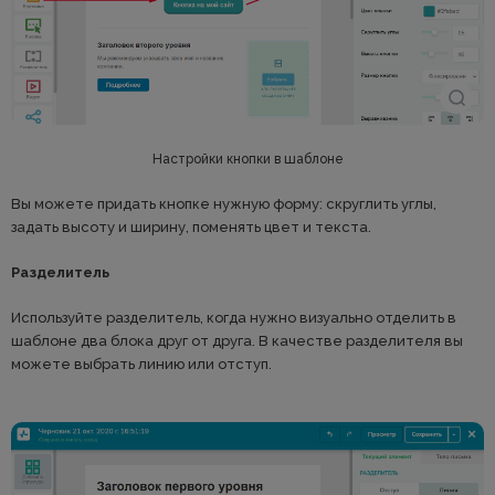
Настройки кнопки в шаблоне
Вы можете придать кнопке нужную форму: скруглить углы,
задать высоту и ширину, поменять цвет и текста.
Разделитель
Используйте разделитель, когда нужно визуально отделить в
шаблоне два блока друг от друга. В качестве разделителя вы
можете выбрать линию или отступ.