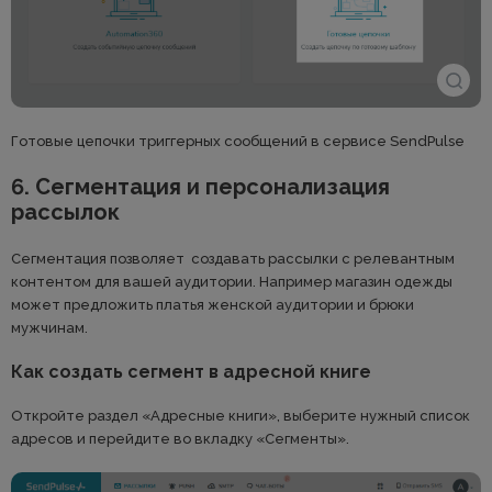
Готовые цепочки триггерных сообщений в сервисе SendPulse
6. Сегментация и персонализация
рассылок
Сегментация позволяет создавать рассылки с релевантным
контентом для вашей аудитории. Например магазин одежды
может предложить платья женской аудитории и брюки
мужчинам.
Как создать сегмент в адресной книге
Откройте раздел «Адресные книги», выберите нужный список
адресов и перейдите во вкладку «Сегменты».