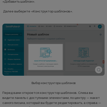
«Добавить шаблон».
Далее выберите «Конструктор шаблонов».
Выбор конструктора шаблонов
Перед вами откроется конструктор шаблонов. Слева вы
видите панель с доступными элементами, по центру — макет
самого письма, который вы будете редактировать, а справа —