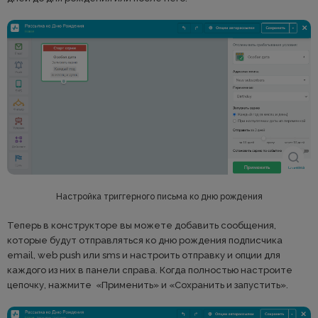
Настройка триггерного письма ко дню рождения
Теперь в конструкторе вы можете добавить сообщения,
которые будут отправляться ко дню рождения подписчика
email, web push или sms и настроить отправку и опции для
каждого из них в панели справа. Когда полностью настроите
цепочку, нажмите «Применить» и «Сохранить и запустить».