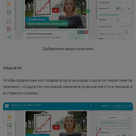
Добавление видео в письмо
Соцсети
Чтобы подписчик мог подписаться на ваши соцсети, перетяните
элемент «Соцсети» из левой панели в нужное место в письме и
вставьте ссылки.