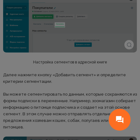
Настройка сегментов в адресной книге
Далее нажмите кнопку «Добавить сегмент» и определите
критерии сегментации.
Вы можете сегментировать по данным, которые сохраняются из
формы подписки в переменные. Например, зоомагазин собирает
информацию о питомце подписчика и создает на этой основе
сегмент. В этом случае можно отправлять отдельные email
предложения хозяевам кошек, собак, попугаев или других
питомцев.