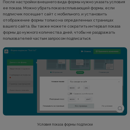
После настройки внешнего вида формы нужно указать условия
ее показа. Можно убрать показ всплывающей формы, если
подписчик посещает сайт с мобильного, и установить
отображение формы только на определенных страницах
вашего сайта. Вы также можете сократить интервал показа
формы до нужного количества дней, чтобы не раздражать
пользователей частым запросом подписаться.
Условия показа формы подписки