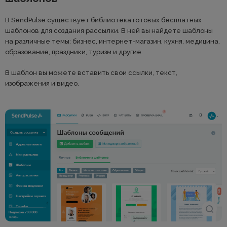
В SendPulse существует библиотека готовых бесплатных
шаблонов для создания рассылки. В ней вы найдете шаблоны
на различные темы: бизнес, интернет-магазин, кухня, медицина,
образование, праздники, туризм и другие.
В шаблон вы можете вставить свои ссылки, текст,
изображения и видео.