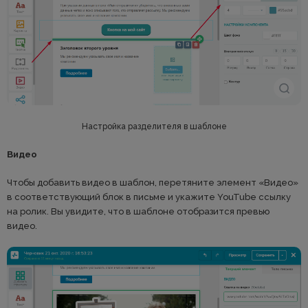
Настройка разделителя в шаблоне
Видео
Чтобы добавить видео в шаблон, перетяните элемент «Видео»
в соответствующий блок в письме и укажите YouTube ссылку
на ролик. Вы увидите, что в шаблоне отобразится превью
видео.