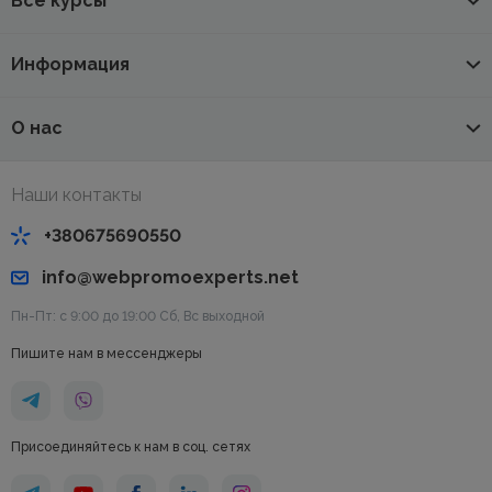
Все курсы
Информация
О нас
Наши контакты
+380675690550
info@webpromoexperts.net
Пн-Пт: с 9:00 до 19:00 Cб, Вс выходной
Пишите нам в мессенджеры
Присоединяйтесь к нам в соц. сетях