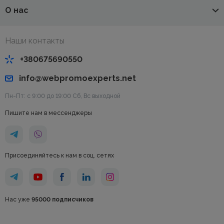
О нас
Наши контакты
+380675690550
info@webpromoexperts.net
Пн-Пт: с 9:00 до 19:00 Cб, Вс выходной
Пишите нам в мессенджеры
Присоединяйтесь к нам в соц. сетях
Нас уже
95000 подписчиков