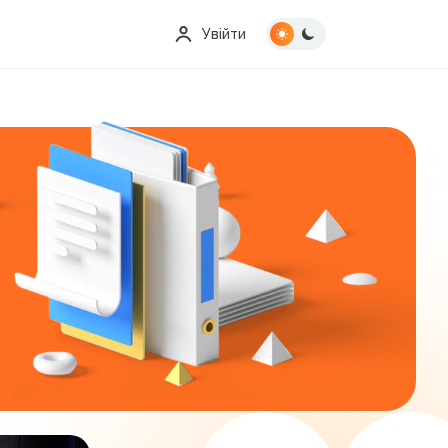
Увійти