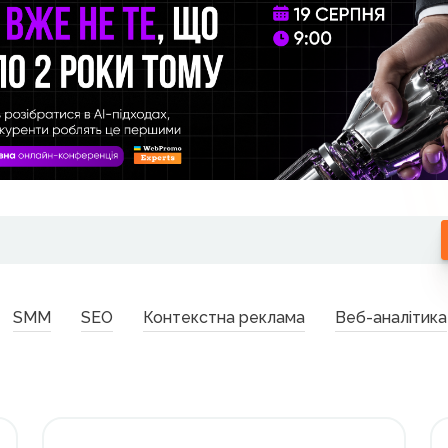
SMM
SEO
Контекстна реклама
Веб-аналітика