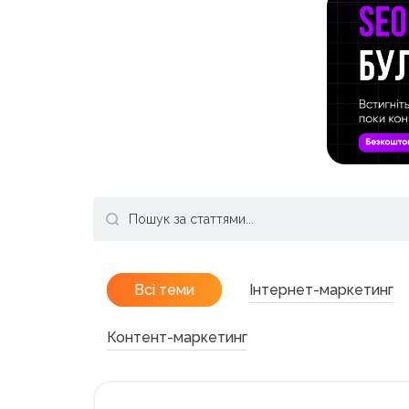
Всі теми
Інтернет-маркетинг
Контент-маркетинг