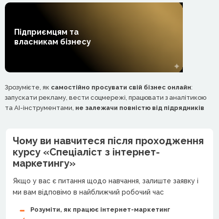
Підприємцям та
власникам бізнесу
Зрозумієте, як
самостійно просувати свій бізнес онлайн
:
запускати рекламу, вести соцмережі, працювати з аналітикою
та AI-інструментами,
не залежачи повністю від підрядників
Чому ви навчитеся після проходження
курсу «Спеціаліст з інтернет-
маркетингу»
Якщо у вас є питання щодо навчання, залиште заявку і
ми вам відповімо в найближчий робочий час
Розуміти, як працює інтернет-маркетинг