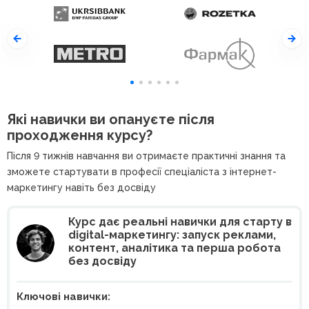
Які навички ви опануєте після
проходження курсу?
Після 9 тижнів навчання ви отримаєте практичні знання та
зможете стартувати в професії спеціаліста з інтернет-
маркетингу навіть без досвіду
Курс дає реальні навички для старту в
digital-маркетингу: запуск реклами,
контент, аналітика та перша робота
без досвіду
Ключові навички: