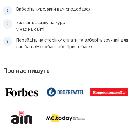
Виберіть курс, який вам сподобався
1
Залишіть заявку на курс
2
у нас на сайті
Перейдіть на сторінку оплати та виберіть зручний для
3
вас банк (Монобанк або Приватбанк)
Про нас пишуть