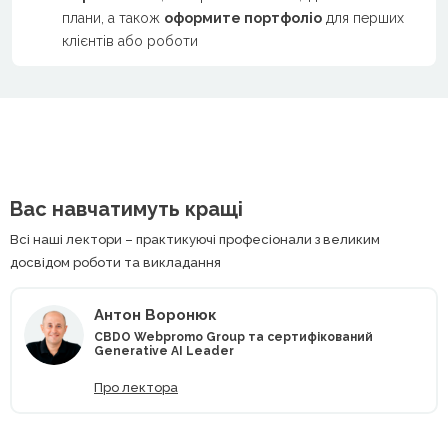
плани, а також
оформите портфоліо
для перших
клієнтів або роботи
Вас навчатимуть кращі
Всі наші лектори – практикуючі професіонали з великим
досвідом роботи та викладання
Антон Воронюк
CBDO Webpromo Group та сертифікований
Generative AI Leader
Про лектора