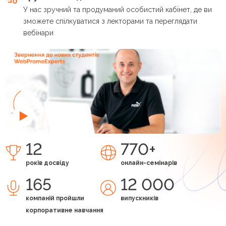
У нас зручний та продуманий особистий кабінет, де ви
зможете спілкуватися з лекторами та переглядати
вебінари
12
770+
років досвіду
онлайн-семінарів
165
12 000
компаній пройшли
випускників
корпоративне навчання