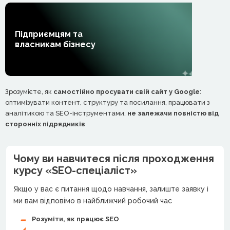
Підприємцям та
власникам бізнесу
Зрозумієте, як
самостійно просувати свій сайт у Google
:
оптимізувати контент, структуру та посилання, працювати з
аналітикою та SEO-інструментами,
не залежачи повністю від
сторонніх підрядників
Чому ви навчитеся після проходження
курсу «SEO-спеціаліст»
Якщо у вас є питання щодо навчання, залиште заявку і
ми вам відповімо в найближчий робочий час
Розуміти, як працює SEO