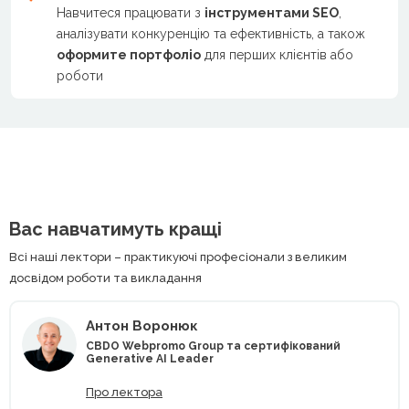
Навчитеся працювати з
інструментами SEO
,
аналізувати конкуренцію та ефективність, а також
оформите портфоліо
для перших клієнтів або
роботи
Вас навчатимуть кращі
Всі наші лектори – практикуючі професіонали з великим
досвідом роботи та викладання
Антон Воронюк
CBDO Webpromo Group та сертифікований
Generative AI Leader
Про лектора