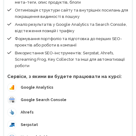
мета-теги, опис продуктів, блоги
Оптимізація структури сайту та внутрішніх посилань для
покращення видимості в пошуку
Аналіз результатів у Google Analytics та Search Console,
відстеження позицій і трафіку
Формування портфоліо та підготовка до перших SEO-
проектів або роботи в компанії
Використання SEO-інструментів: Serpstat, Ahrefs,
Screaming Frog, Key Collector та інші для автоматизації
роботи
Сервіси, з якими ви будете працювати на курсі:
Google Analytics
Google Search Console
Ahrefs
Serpstat