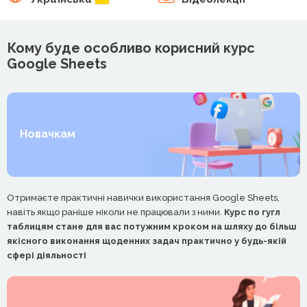
Кому буде особливо корисний курс
Google Sheets
Новачкам
Отримаєте практичні навички використання Google Sheets,
навіть якщо раніше ніколи не працювали з ними.
Курс по гугл
таблицям стане для вас потужним кроком на шляху до більш
якісного виконання щоденних задач практично у будь-якій
сфері діяльності