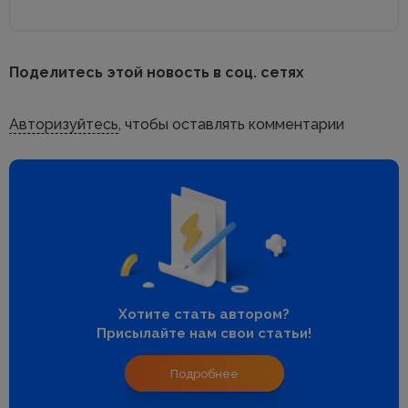
Поделитесь этой новость в соц. сетях
Авторизуйтесь
, чтобы оставлять комментарии
Хотите стать автором?
Присылайте нам свои статьи!
Подробнее