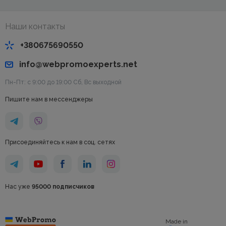
Наши контакты
+380675690550
info@webpromoexperts.net
Пн-Пт: с 9:00 до 19:00 Cб, Вс выходной
Пишите нам в мессенджеры
Присоединяйтесь к нам в соц. сетях
Нас уже
95000 подписчиков
Made in