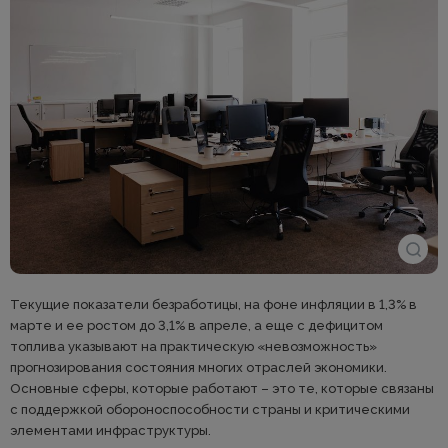
Текущие показатели безработицы, на фоне инфляции в 1,3% в
марте и ее ростом до 3,1% в апреле, а еще с дефицитом
топлива указывают на практическую «невозможность»
прогнозирования состояния многих отраслей экономики.
Основные сферы, которые работают – это те, которые связаны
с поддержкой обороноспособности страны и критическими
элементами инфраструктуры.