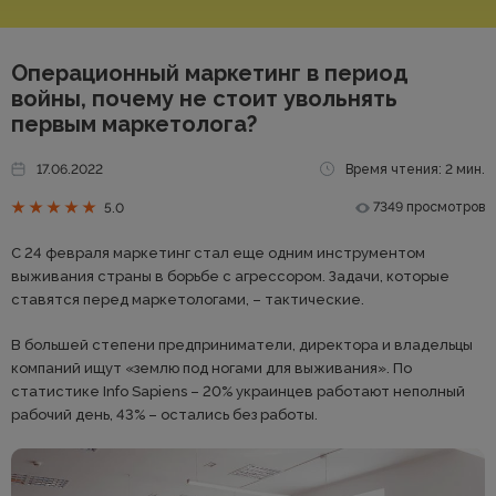
Операционный маркетинг в период
войны, почему не стоит увольнять
первым маркетолога?
17.06.2022
Время чтения: 2 мин.
7349 просмотров
5.0
С 24 февраля маркетинг стал еще одним инструментом
выживания страны в борьбе с агрессором. Задачи, которые
ставятся перед маркетологами, – тактические.
В большей степени предприниматели, директора и владельцы
компаний ищут «землю под ногами для выживания». По
статистике Info Sapiens – 20% украинцев работают неполный
рабочий день, 43% – остались без работы.