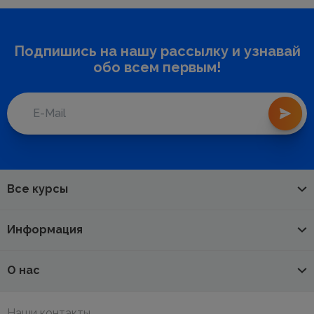
Подпишись на нашу рассылку и узнавай
обо всем первым!
Все курсы
Информация
О нас
Наши контакты