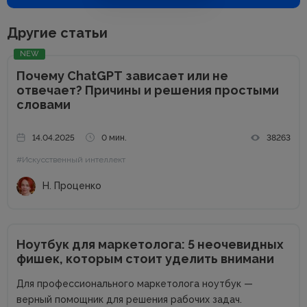
Другие статьи
NEW
Почему ChatGPT зависает или не
отвечает? Причины и решения простыми
словами
14.04.2025
0 мин.
38263
#Искусственный интеллект
Н. Проценко
Ноутбук для маркетолога: 5 неочевидных
фишек, которым стоит уделить внимани
Для профессионального маркетолога ноутбук —
верный помощник для решения рабочих задач.