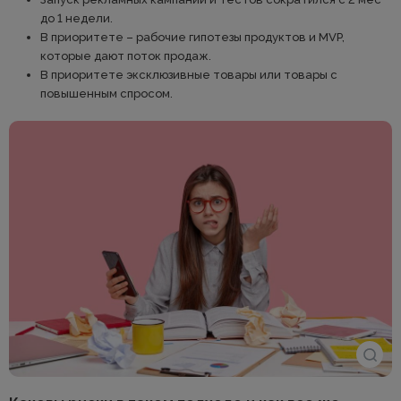
до 1 недели.
В приоритете – рабочие гипотезы продуктов и MVP,
которые дают поток продаж.
В приоритете эксклюзивные товары или товары с
повышенным спросом.