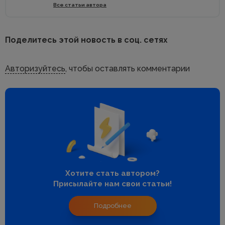
Все статьи автора
Поделитесь этой новость в соц. сетях
Авторизуйтесь
, чтобы оставлять комментарии
Хотите стать автором?
Присылайте нам свои статьи!
Подробнее