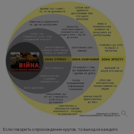
Если говорить о прохождении кругов, то выход из каждого