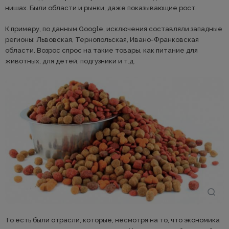
нишах. Были области и рынки, даже показывающие рост.
К примеру, по данным Google, исключения составляли западные
регионы: Львовская, Тернопольская, Ивано-Франковская
области. Возрос спрос на такие товары, как питание для
животных, для детей, подгузники и т.д.
То есть были отрасли, которые, несмотря на то, что экономика