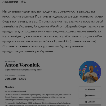
Академии – 6%.
Мы активно ищем новые продукты, возможность выхода на
иностранные рынки. Поэтому я поделюсь алгоритмами, которые
будут полезны для вас. С точки зрения перезапуска продуктовой
линейки в Украине, Академия WebPromoExperts будет запускать
продукты для продвижения на международных маркетплейсах
(курс выйдет уже в июне), а также разрабатывать продукт «Как
продвигать маркетологу себя на Upwork?» (планово в июле).
Соответственно, этими курсами мы будем развивать
продуктовую линейку в Украине.