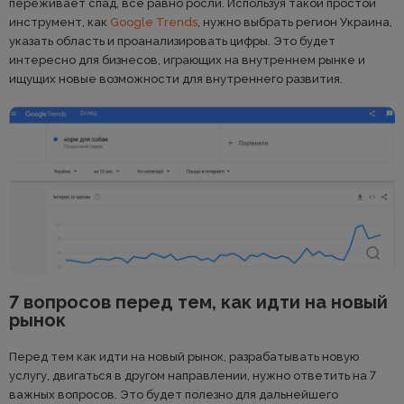
переживает спад, все равно росли. Используя такой простой
инструмент, как
Google Trends
, нужно выбрать регион Украина,
указать область и проанализировать цифры. Это будет
интересно для бизнесов, играющих на внутреннем рынке и
ищущих новые возможности для внутреннего развития.
7 вопросов перед тем, как идти на новый
рынок
Перед тем как идти на новый рынок, разрабатывать новую
услугу, двигаться в другом направлении, нужно ответить на 7
важных вопросов. Это будет полезно для дальнейшего