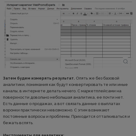
Затем будем измерять результат.
Опять же без базовой
аналитики, понимания как будут конвертировать те или иные
каналы, в интернете делать нечего. С маркетплейсами на
поверхности довольно небольшая аналитика, ее почти нет.
Есть данные о продажах, а вот связать данные о выплатах
воронки практически невозможно. С этим возникают
постоянные вопросы и проблемы. Приходится отталкиваться и
бежать вспять.
Инструменты для аналитики: