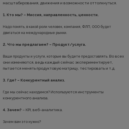
масштабирования, движения и возможности оттолкнуться.
1. Кто мы? – Миссия, направленность, ценности.
Надо понять, в какой роли человек, компания, ФЛП, ООО будет
двигаться на международные рынки.
2. Что мы предлагаем? – Продукт/услуга.
Во всех
Ваши продукты и услуги, которые вы будете предоставлять.
они изменяются, ведь каждый сейчас экспериментирует,
пытается менять продуктовую матрицу, тестировать и т.д.
3. Где? – Конкурентный анализ.
Используются инструменты
Где мы сейчас находимся?
конкурентного анализа.
4. Зачем?
– KPI, веб-аналитика.
Зачем вам это нужно?