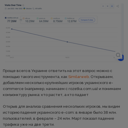
Проще всего в Украине ответить на этот вопрос можно с
помощью такого инструмента, как
Similarweb
. Открываем,
добавляем несколько крупнейших игроков украинского e-
commerce (например, начинаем с rozetka.com.ua) и понимаем
конъюнктуру рынка: кто растет, а кто падает
Открыв для анализа сравнения нескольких игроков, мы видим
историю падения украинского e-com: в январе было 38 млн.
пользователей, в феврале – 24 млн. Март показал падение
трафика уже на две трети.