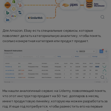
Для Amazon, Ebay есть специальные сервисы, которые
позволяют делать категориальную аналитику, чтобы понять,
сколько конкретная категория или продукт продает.
Мы нашли аналогичный сервис на Udemy, позволяющий понять,
что этот инструктор продает на 50 тыс. долларов в месяц,
имеет продуктовую линейку, которую мы можем разработать за
год. И еще год потребуется, чтобы разместить его на первые