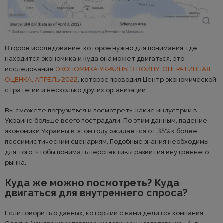
Второе исследование, которое нужно для понимания, где
находится экономика и куда она может двигаться, это
исследование
ЭКОНОМИКА УКРАИНЫ В ВОЙНУ: ОПЕРАТИВНАЯ
ОЦЕНКА, АПРЕЛЬ 2022
, которое проводил Центр экономической
стратегии и несколько других организаций.
Вы сможете погрузиться и посмотреть, какие индустрии в
Украине больше всего пострадали. По этим данным, падение
экономики Украины в этом году ожидается от 35% к более
пессимистическим сценариям. Подобные знания необходимы
для того, чтобы понимать перспективы развития внутреннего
рынка.
Куда же можно посмотреть? Куда
двигаться для внутреннего спроса?
Если говорить о данных, которыми с нами делится компания