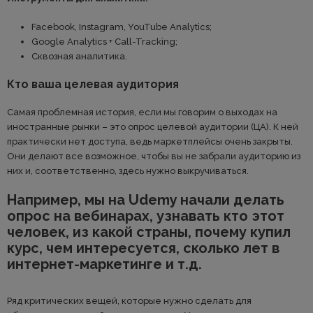
Facebook, Instagram, YouTube Analytics;
Google Analytics + Call-Tracking;
Сквозная аналитика.
Кто ваша целевая аудитория
Самая проблемная история, если мы говорим о выходах на
иностранные рынки – это опрос целевой аудитории (ЦА). К ней
практически нет доступа, ведь маркетплейсы очень закрыты.
Они делают все возможное, чтобы вы не забрали аудиторию из
них и, соответственно, здесь нужно выкручиваться.
Например, мы на Udemy начали делать
опрос на вебинарах, узнавать кто этот
человек, из какой страны, почему купил
курс, чем интересуется, сколько лет в
интернет-маркетинге и т.д.
Ряд критических вещей, которые нужно сделать для