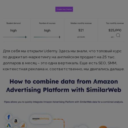
Для себя мы открыли Udemy. Здесь мы знали, что топовый курс
по диджитал-маркетингу на английском продает на 25 тыс.
долларов в месяц – это одна вертикаль. Еще есть SEO, SMM,
контекстная реклама и, соответственно, мы двигались дальше.