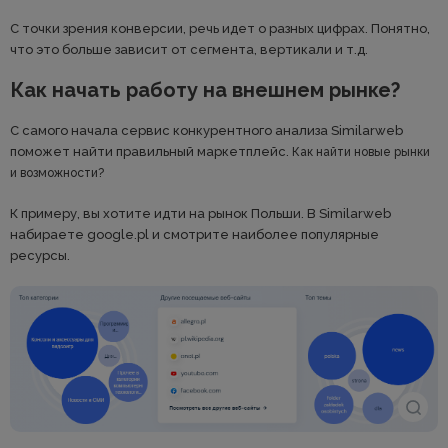
С точки зрения конверсии, речь идет о разных цифрах. Понятно,
что это больше зависит от сегмента, вертикали и т.д.
Как начать работу на внешнем рынке?
С самого начала сервис конкурентного анализа Similarweb
поможет найти правильный маркетплейс.
Как найти новые рынки
и возможности?
К примеру, вы хотите идти на рынок Польши. В Similarweb
набираете google.pl и смотрите наиболее популярные
ресурсы.