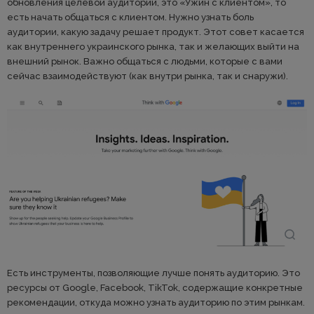
обновления целевой аудитории, это «Ужин с клиентом», то
есть начать общаться с клиентом. Нужно узнать боль
аудитории, какую задачу решает продукт. Этот совет касается
как внутреннего украинского рынка, так и желающих выйти на
внешний рынок. Важно общаться с людьми, которые с вами
сейчас взаимодействуют (как внутри рынка, так и снаружи).
Есть инструменты, позволяющие лучше понять аудиторию. Это
ресурсы от Google, Facebook, TikTok, содержащие конкретные
рекомендации, откуда можно узнать аудиторию по этим рынкам.