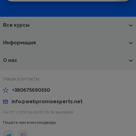
Все курсы
Информация
О нас
Наши контакты
+380675690550
info@webpromoexperts.net
Пн-Пт: с 9:00 до 19:00 Cб, Вс выходной
Пишите нам в мессенджеры