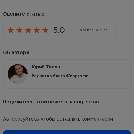
Оцените статью
5.0
На основе
1
оценок
Об авторе
Юрий Телец
Редактор блога Webpromo
Поделитесь этой новость в соц. сетях
Авторизуйтесь
, чтобы оставлять комментарии