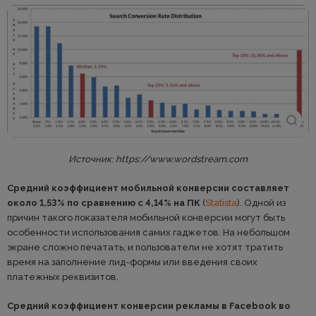
Источник: https://www.wordstream.com
Средний коэффициент мобильной конверсии составляет
около 1,53% по сравнению с 4,14% на ПК
(
Statista
). Одной из
причин такого показателя мобильной конверсии могут быть
особенности использования самих гаджетов. На небольшом
экране сложно печатать, и пользователи не хотят тратить
время на заполнение лид-формы или введения своих
платежных реквизитов.
Средний коэффициент конверсии рекламы в Facebook во