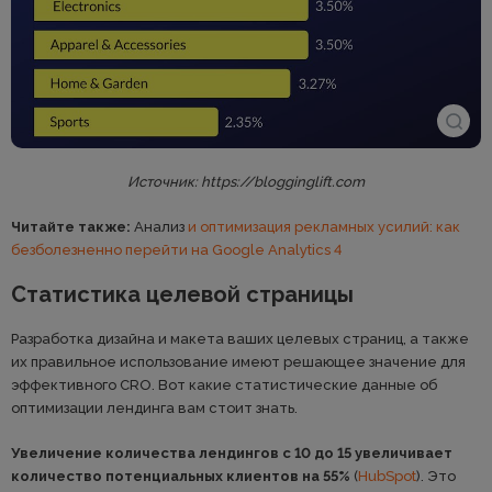
Источник: https://blogginglift.com
Читайте также:
Анализ
и оптимизация рекламных усилий: как
безболезненно перейти на Google Analytics 4
Статистика целевой страницы
Разработка дизайна и макета ваших целевых страниц, а также
их правильное использование имеют решающее значение для
эффективного CRO. Вот какие статистические данные об
оптимизации лендинга вам стоит знать.
Увеличение количества лендингов с 10 до 15 увеличивает
количество потенциальных клиентов на 55%
(
HubSpot
). Это