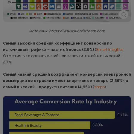
Источник: https://www.wordstream.com
Самый высокий средний коэффициент конверсии по
источникам трафика – платный поиск (2,9%)
(
Smart Insights)
.
Отметим, что органический поиск почти такой же высокий –
2,7%.
Самый низкий средний коэффициент конверсии электронной
коммерции по отрасли имеют спортивные товары (2,35%), а
самый высокий – продукты питания (4,95%)
(
Yotpo
).