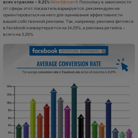
всех отраслях – 9,21%
(
Wordstream
). Поскольку в зависимости
от сферы этот показатель варьируется, рекомендуем не
ориентироваться на него для оценивания эффективности
вашей собственной рекламы. Так, например, реклама фитнесе
в Facebook конвертируется на 14,29%, а реклама ритейла –
всего на 3,26%.