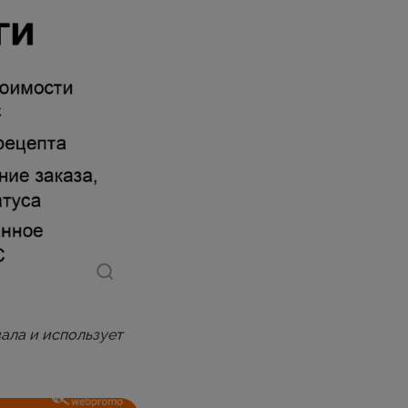
ала и использует