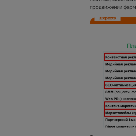
продвижении фарм