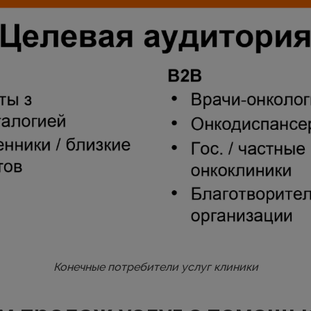
Конечные потребители услуг клиники