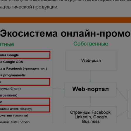
ацевтической продукции.