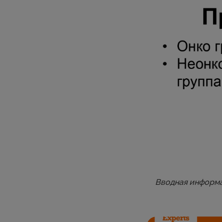
Вводная информа