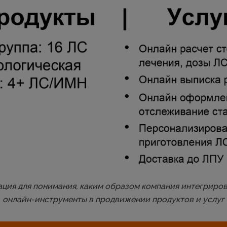
ция для понимания, каким образом компания интегриров
онлайн-инструменты в продвижении продуктов и услуг