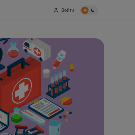
Войти