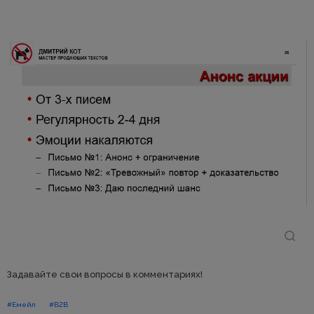
Задавайте свои вопросы в комментариях!
#Емейл
#B2B