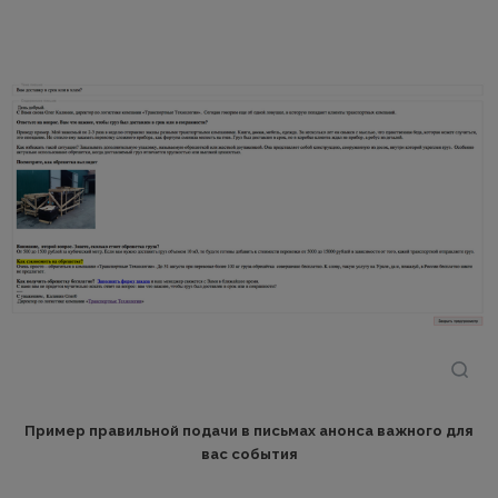
Пример правильной подачи в письмах анонса важного для
вас события