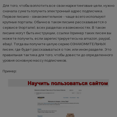
Для того, чтобы воплотить все свои маркетинговые цели, нужно
сначала суметь получить электронный адрес подписчика.
Первое письмо - ознакомительное - чаще всего используют
крупные порталы. Обычно в таком письме рассказывается о
сервисе (портале), всех разделах и возможностях. В таком
письме могут быть инструкции, ссылки (пример таких писем вы
можете получить, если зарегистрируетесь на amazon, paypal,
ebay). Тогда вы получите целую серию ОЗНАКОМИТЕЛЬНЫХ
писем, где будет рассказываться о том, или ином разделе. Это
правильная тактика для того, чтобы довести до определенного
уровня основную массу подписчиков.
Пример: