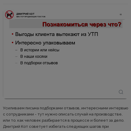
Усиливаем письма подборками отзывов, интересными интервью
с сотрудниками - тут нужно описать случай на производстве,
или то. как человек разбирается в процессе и болеет за дело.
Дмитрий Кот советует избегать следующих шагов при