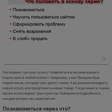
Последние три пункта могут появляться в письмах вашего
подписчика в любой момент. Например, у вас большая база
подписчиков, которые уже долго с вами. А вы решили внедрить
новую услугу или предложить новый товар. Тогда пишите серию
писем из последних трех пунктов. Разберемся подробнее в
каждом из пунктов серии писем
Познакомиться через что?