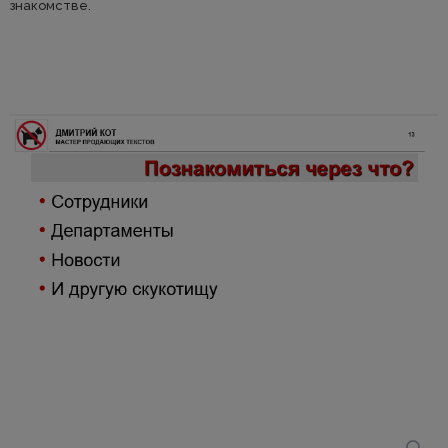
знакомстве.