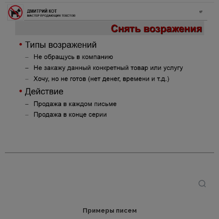
Примеры писем