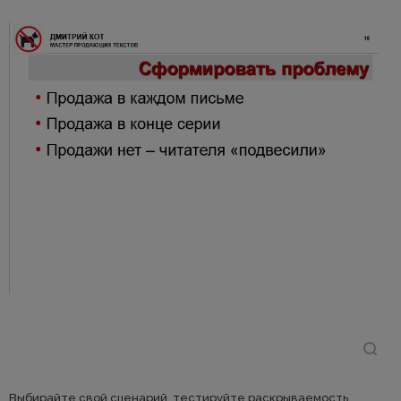
Выбирайте свой сценарий, тестируйте раскрываемость,