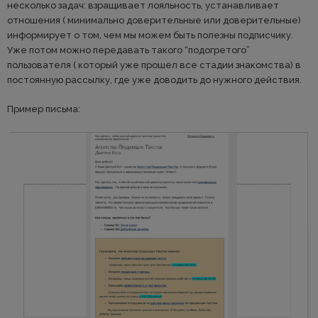
несколько задач: взращивает лояльность, устанавливает
отношения ( минимально доверительные или доверительные)
информирует о том, чем мы можем быть полезны подписчику.
Уже потом можно передавать такого “подогретого”
пользователя ( который уже прошел все стадии знакомства) в
постоянную рассылку, где уже доводить до нужного действия.
Пример письма: