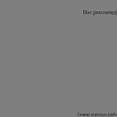
Сканы хорошо рабо