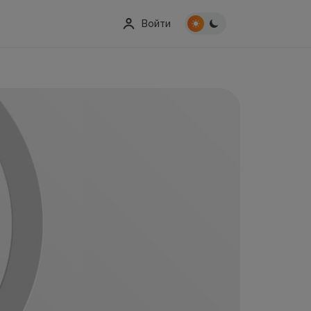
Войти