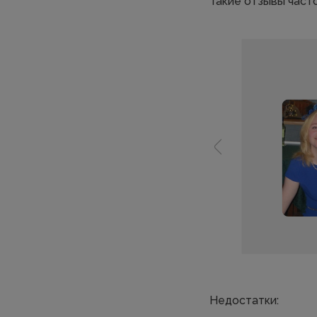
Такие отзывы часто
Недостатки: