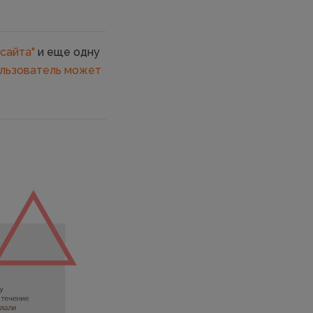
сайта"
и еще одну
ользователь может