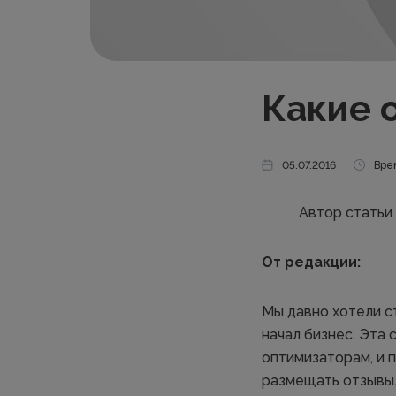
Какие 
05.07.2016
Врем
Автор статьи
От редакции:
Мы давно хотели ст
начал бизнес. Эта 
оптимизаторам, и 
размещать отзывы.