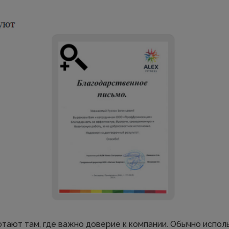
тают там, где важно доверие к компании. Обычно исполь