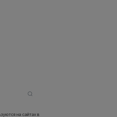
зуются на сайтах в