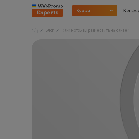
Курсы
Конфе
Блог
Какие отзывы разместить на сайте?