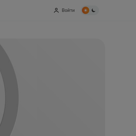
Войти