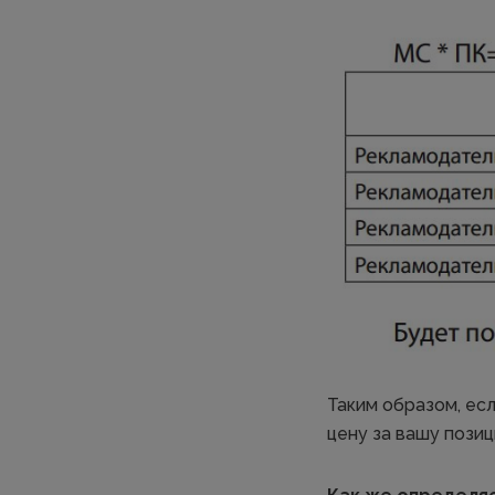
Таким образом, ес
цену за вашу позиц