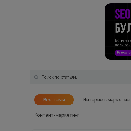
Все темы
Интернет-маркетин
Контент-маркетинг