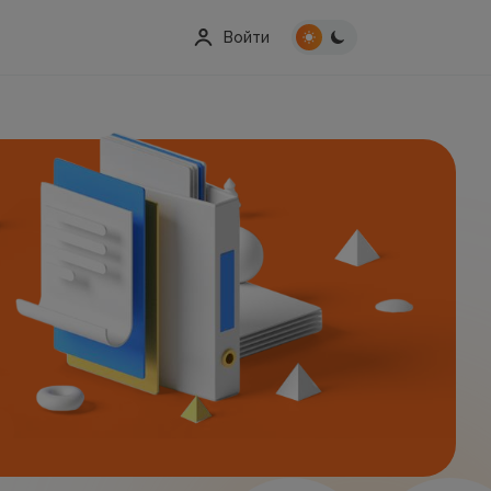
Войти