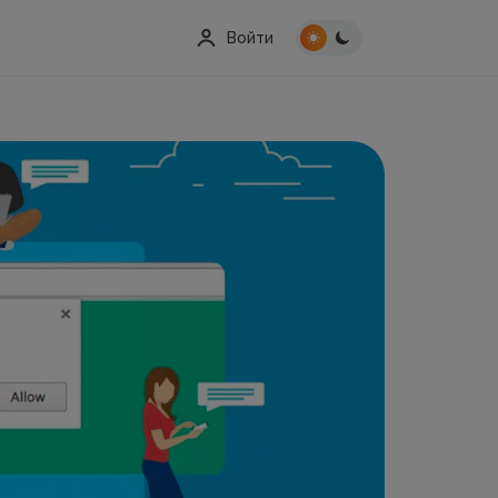
Войти