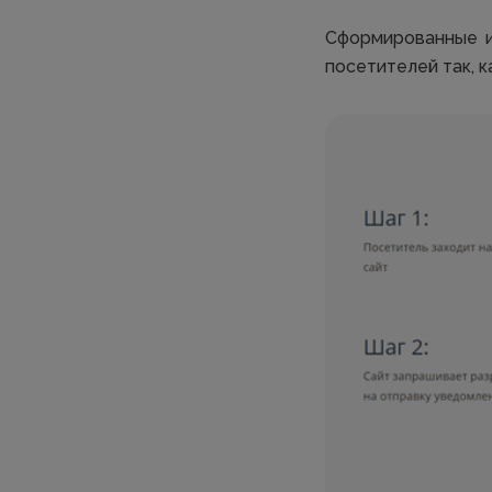
Сформированные и
посетителей так, к