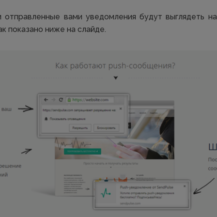
 отправленные вами уведомления будут выглядеть на
ак показано ниже на слайде.