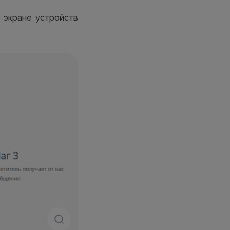
 экране устройств