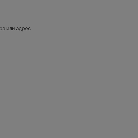
ра или адрес