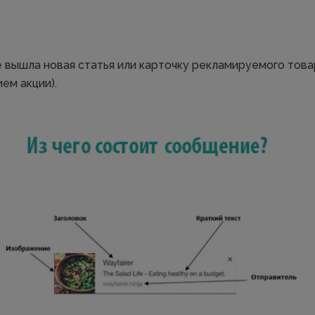
е вышла новая статья или карточку рекламируемого това
ем акции).