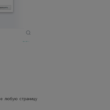
те любую страницу