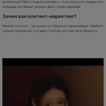
экспертиза? Мне стыдно и неловко – я не хочу в это вдаваться,
но вроде как бизнес должен быть такой, идейный.
Зачем вам контент-маркетинг?
Многие ответят – не нужен он. Приносит дискомфорт. Требует
усилий. Непонятно, что дает. Поэтому его так легко бросить.