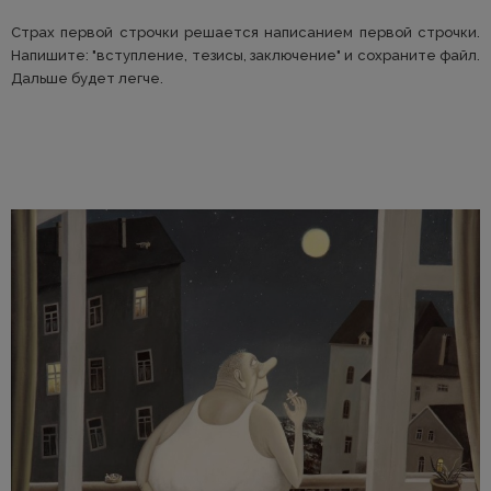
Страх первой строчки решается написанием первой строчки.
Напишите: "вступление, тезисы, заключение" и сохраните файл.
Дальше будет легче.