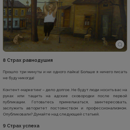
8 Страх равнодушия
Прошло три минуты и ни одного лайка! Больше я ничего писать
не буду никогда!
Контент-маркетинг – дело долгое. Не будут люди носить вас на
руках или тащить на адские сковородки после первой
публикации. Готовьтесь примелькаться, заинтересовать,
заслужить авторитет постоянством и профессионализмом.
Опубликовали? Думайте над следующей статьей.
9 Страх успеха