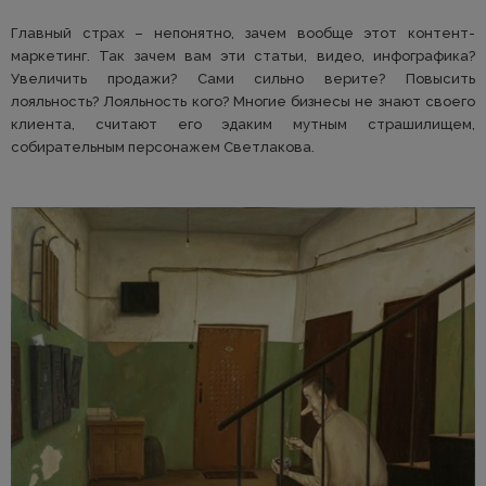
Главный страх – непонятно, зачем вообще этот контент-
маркетинг. Так зачем вам эти статьи, видео, инфографика?
Увеличить продажи? Сами сильно верите? Повысить
лояльность? Лояльность кого? Многие бизнесы не знают своего
клиента, считают его эдаким мутным страшилищем,
собирательным персонажем Светлакова.