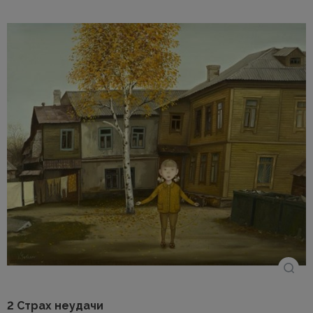
2 Страх неудачи