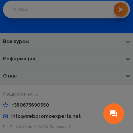
Все курсы
Информация
О нас
Наши контакты
+380675690550
info@webpromoexperts.net
Пн-Пт: с 9:00 до 19:00 Cб, Вс выходной