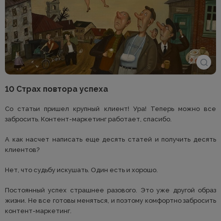
10 Страх повтора успеха
Со статьи пришел крупный клиент! Ура! Теперь можно все
забросить. Контент-маркетинг работает, спасибо.
А как насчет написать еще десять статей и получить десять
клиентов?
Нет, что судьбу искушать. Один есть и хорошо.
Постоянный успех страшнее разового. Это уже другой образ
жизни. Не все готовы меняться, и поэтому комфортно забросить
контент-маркетинг.