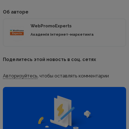
Об авторе
WebPromoExperts
Академія інтернет-маркетинга
Поделитесь этой новость в соц. сетях
Авторизуйтесь
, чтобы оставлять комментарии