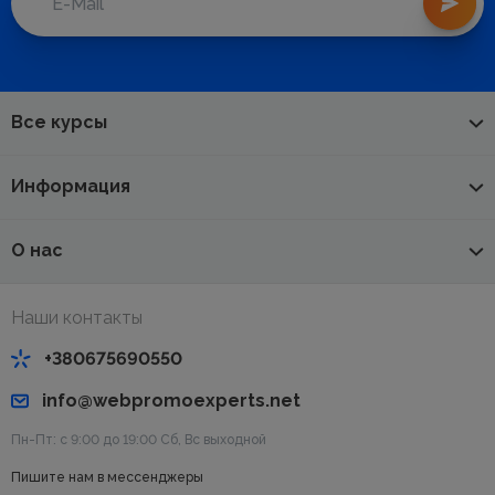
Все курсы
Информация
О нас
Наши контакты
+380675690550
info@webpromoexperts.net
Пн-Пт: с 9:00 до 19:00 Cб, Вс выходной
Пишите нам в мессенджеры