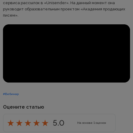
сервиса рассылок в «Unisender». На данный момент она
руководит образовательным проектом «Академия продающих
писем».
#Вебинар
Оцените статью
5.0
На основе
1
оценок