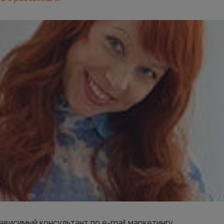
ависимый консультант по e-mail маркетингу.