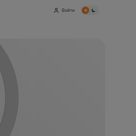
Войти