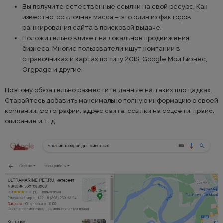
Вы получите естественные ссылки на свой ресурс. Как
известно, ссылочная масса – это один из факторов
ранжирования сайта в поисковой выдаче.
Положительно влияет на локальное продвижения
бизнеса. Многие пользователи ищут компании в
справочниках и картах по типу 2GIS, Google Мой Бизнес,
Orgpage и другие.
Поэтому обязательно разместите данные на таких площадках.
Старайтесь добавить максимально полную информацию о своей
компании: фотографии, адрес сайта, ссылки на соцсети, прайс,
описание и т. д.