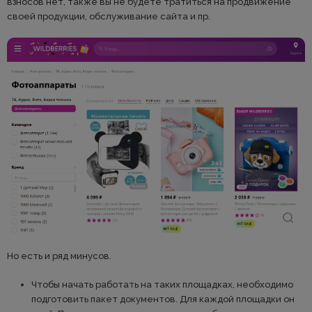
взносов нет, также вы не будете тратиться на продвижение
своей продукции, обслуживание сайта и пр.
Но есть и ряд минусов.
Чтобы начать работать на таких площадках, необходимо
подготовить пакет документов. Для каждой площадки он