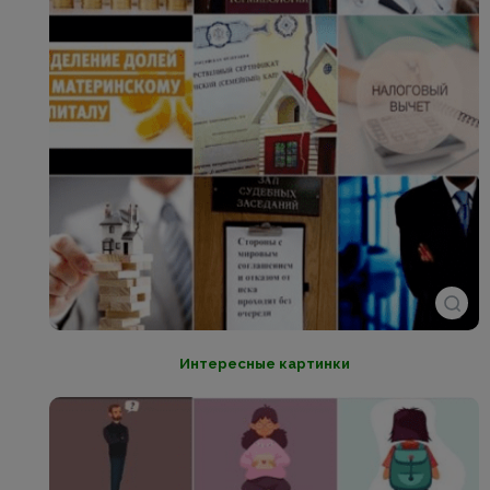
Интересные картинки