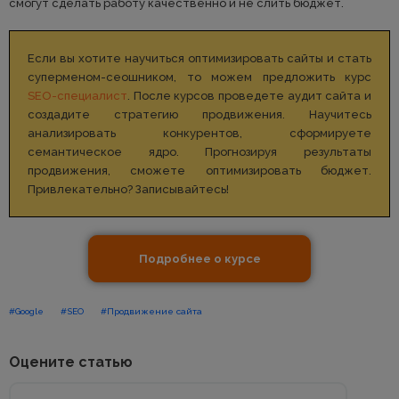
смогут сделать работу качественно и не слить бюджет.
Если вы хотите научиться оптимизировать сайты и стать
суперменом-сеошником, то можем предложить курс
SEO-специалист
. После курсов проведете аудит сайта и
создадите стратегию продвижения. Научитесь
анализировать конкурентов, сформируете
семантическое ядро. Прогнозируя результаты
продвижения, сможете оптимизировать бюджет.
Привлекательно? Записывайтесь!
Подробнее о курсе
#Google
#SEO
#Продвижение сайта
Оцените статью