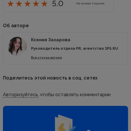
5.0
На основе
1
оценок
Об авторе
Ксения Захарова
Руководитель отдела PR, агентство 1PS.RU
Все статьи автора
Поделитесь этой новость в соц. сетях
Авторизуйтесь
, чтобы оставлять комментарии