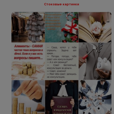
Стоковые картинки