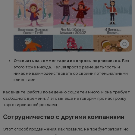
Отвечать на комментарии и вопросы подписчиков.
Без
этого тоже никуда. Нельзя просто размещать посты и
никак не взаимодействовать со своими потенциальными
клиентами.
Как видите, работы по ведению соцсетей много, и она требует
свободного времени. И это мы еще не говорим про настройку
таргетированной рекламы.
Сотрудничество с другими компаниями
Этот способ продвижения, как правило, не требует затрат, но