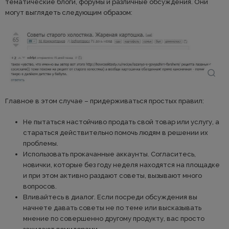
тематические блоги, форумы и различные обсуждения. Они
могут выглядеть следующим образом:
Главное в этом случае – придерживаться простых правил:
Не пытаться настойчиво продать свой товар или услугу, а
стараться действительно помочь людям в решении их
проблемы.
Использовать прокачанные аккаунты. Согласитесь,
новички, которые без году неделя находятся на площадке
и при этом активно раздают советы, вызывают много
вопросов.
Вливайтесь в диалог. Если посреди обсуждения вы
начнете давать советы не по теме или высказывать
мнение по совершенно другому продукту, вас просто