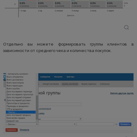
Отдельно вы можете формировать группы клиентов в
зависимости от среднего чека и количества покупок.