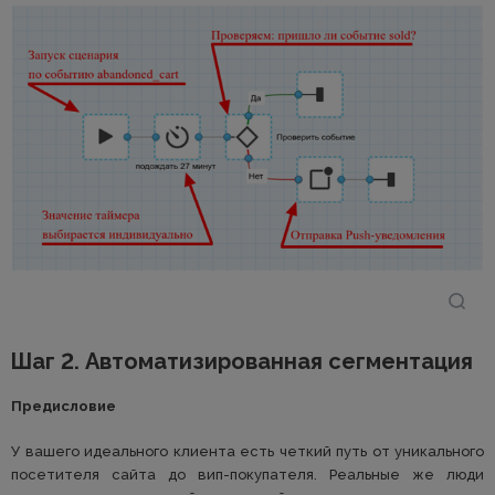
Шаг 2. Автоматизированная сегментация
Предисловие
У вашего идеального клиента есть четкий путь от уникального
посетителя сайта до вип-покупателя. Реальные же люди