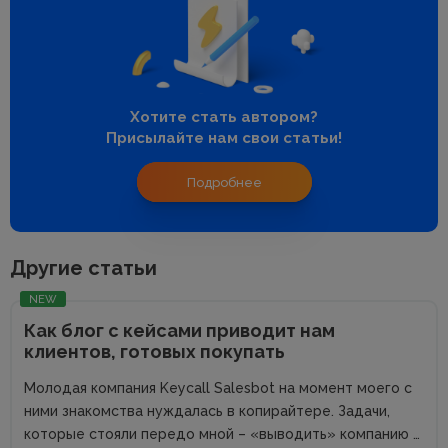
Хотите стать автором?
Присылайте нам свои статьи!
Подробнее
Другие статьи
NEW
Как блог с кейсами приводит нам
клиентов, готовых покупать
Молодая компания Keycall Salesbot на момент моего с
ними знакомства нуждалась в копирайтере. Задачи,
которые стояли передо мной – «выводить» компанию в