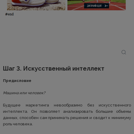
Шаг 3. Искусственный интеллект
Предисловие
Машина или человек?
Будущее маркетинга невообразимо без искусственного
интеллекта. Он позволяет анализировать большие объемы
данных, способен сам принимать решения и сводит к минимуму
роль человека.