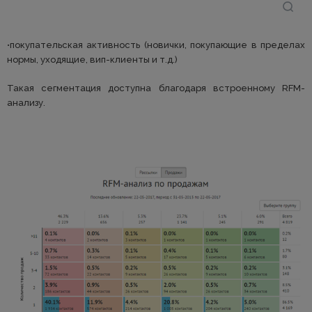
•покупательская активность (новички, покупающие в пределах
нормы, уходящие, вип-клиенты и т.д.)
Такая сегментация доступна благодаря встроенному RFM-
анализу.