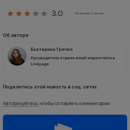
3.0
На основе
2
оценок
Об авторе
Екатерина Гречко
Руководитель отдела email-маркетинга в
Livepage
Поделитесь этой новость в соц. сетях
Авторизуйтесь
, чтобы оставлять комментарии