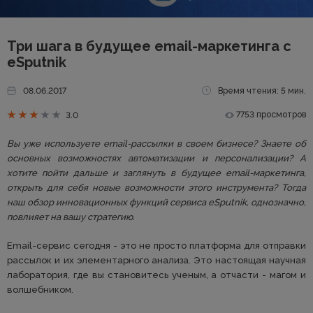
Три шага в будущее email-маркетинга с
eSputnik
08.06.2017
Время чтения: 5 мин.
7753 просмотров
3.0
Вы уже используете email-рассылки в своем бизнесе? Знаете об
основных возможностях автоматизации и персонализации? А
хотите пойти дальше и заглянуть в будущее email-маркетинга,
открыть для себя новые возможности этого инструмента? Тогда
наш обзор инновационных функций сервиса eSputnik, однозначно,
повлияет на вашу стратегию.
Email-сервис сегодня - это не просто платформа для отправки
рассылок и их элементарного анализа. Это настоящая научная
лаборатория, где вы становитесь ученым, а отчасти - магом и
волшебником.