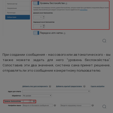
При создании сообщения - массового или автоматического - вы
также можете задать для него “уровень беспокойства”.
Сопоставив эти два значения, система сама примет решение,
отправлять ли это сообщение конкретному пользователю.