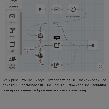
Web-push также могут отправляться в зависимости от
действий пользователя на сайте, значительно повышая
конверсию сценария Брошенные корзины, например