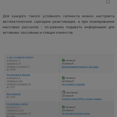
Для каждого такого условного сегмента можно настроить
автоматические сценарии реактивации, а при планировании
массовых рассылок - по-разному подавать информацию для
активных, пассивных и спящих клиентов.