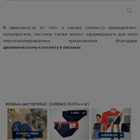
В зависимости от того, к какому сегменту принадлежит
пользователь, система также может сформировать для него
персонализированные предложения благодаря
динамическому контенту в письмах
.