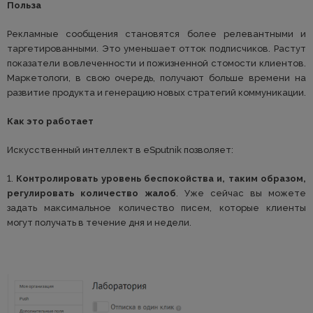
Польза
Рекламные сообщения становятся более релевантными и
таргетированными. Это уменьшает отток подписчиков. Растут
показатели вовлеченности и пожизненной стомости клиентов.
Маркетологи, в свою очередь, получают больше времени на
развитие продукта и генерацию новых стратегий коммуникации.
Как это работает
Искусственный интеллект в eSputnik позволяет:
1.
Контролировать уровень беспокойства и, таким образом,
регулировать количество жалоб
. Уже сейчас вы можете
задать максимальное количество писем, которые клиенты
могут получать в течение дня и недели.