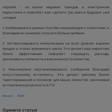
eSputnik - на волне мировых трендов в электронном
маркетинге и позволяет вам сделать три шага в будущее уже
сегодня:
1. Комбинировать разные способы коммуникации с клиентами, и,
благодаря их синергии, получать больше прибыли.
2. Автоматизировать коммуникацию на всех уровнях воронки
продаж и этапах жизненного цикла. Это делает ваш маркетинг
более эффективным, позволяет сокращать расходы,
увеличивать лояльность и вовлеченность клиентов.
3. Максимально персонализировать сообщения благодаря
искусственному интеллекту. Это делает рекламу более
таргетированной и полезной для ваших клиентов, увеличивая
их пожизненную ценность (LTV).
#Емейл
#CRM
Оцените статью