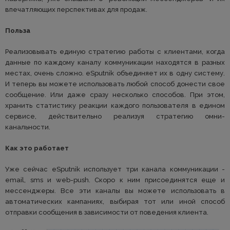
впечатляющих перспективах для продаж.
Польза
Реализовывать единую стратегию работы с клиентами, когда
данные по каждому каналу коммуникации находятся в разных
местах, очень сложно. eSputnik объединяет их в одну систему.
И теперь вы можете использовать любой способ донести свое
сообщение. Или даже сразу несколько способов. При этом,
хранить статистику реакции каждого пользователя в едином
сервисе, действительно реализуя стратегию омни-
канальности.
Как это работает
Уже сейчас eSputnik использует три канала коммуникации -
email, sms и web-push. Скоро к ним присоединятся еще и
мессенджеры. Все эти каналы вы можете использовать в
автоматических кампаниях, выбирая тот или иной способ
отправки сообщения в зависимости от поведения клиента.