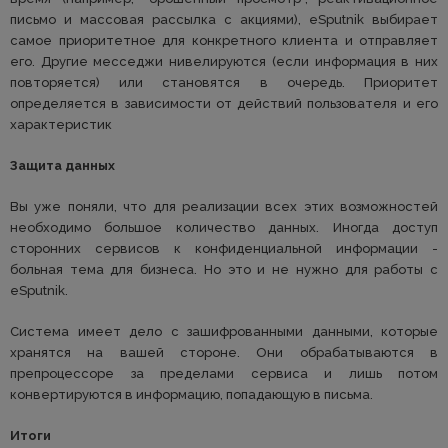
письмо и массовая рассылка с акциями), eSputnik выбирает
самое приоритетное для конкретного клиента и отправляет
его. Другие месседжи нивелируются (если информация в них
повторяется) или становятся в очередь. Приоритет
определяется в зависимости от действий пользователя и его
характеристик
Защита данных
Вы уже поняли, что для реализации всех этих возможностей
необходимо большое количество данных. Иногда доступ
сторонних сервисов к конфиденциальной информации -
больная тема для бизнеса. Но это и не нужно для работы с
eSputnik.
Система имеет дело с зашифрованными данными, которые
хранятся на вашей стороне. Они обрабатываются в
препроцессоре за пределами сервиса и лишь потом
конвертируются в информацию, попадающую в письма.
Итоги