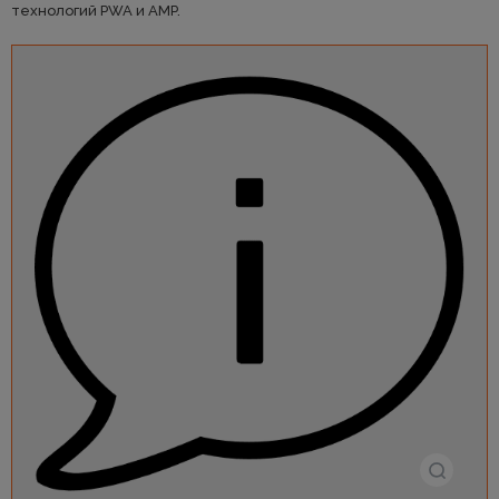
технологий PWA и AMP.