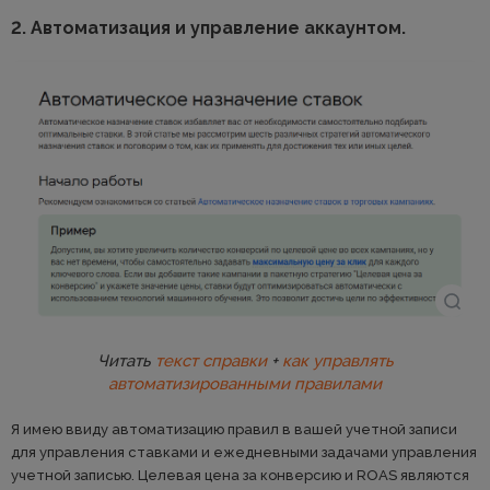
2. Автоматизация и управление аккаунтом.
Читать
текст справки
+
как управлять
автоматизированными правилами
Я имею ввиду автоматизацию правил в вашей учетной записи
для управления ставками и ежедневными задачами управления
учетной записью. Целевая цена за конверсию и ROAS являются