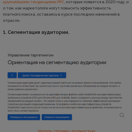
крупнейшими тенденциями PPC
, которые появятся в 2020 году, и
о том, как маркетологи могут повысить эффективность
платного поиска, оставаясь в курсе последних изменений в
отрасли.
1. Сегментация аудитории.
Читать справку полностью