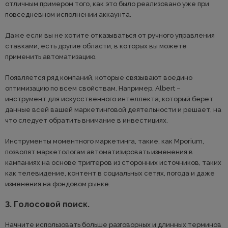
отличным примером того, как это было реализовано уже при
повседневном исполнении аккаунта.
Даже если вы не хотите отказываться от ручного управления
ставками, есть другие области, в которых вы можете
применить автоматизацию.
Появляется ряд компаний, которые связывают воедино
оптимизацию по всем свойствам. Например, Albert –
инструмент для искусственного интеллекта, который берет
данные всей вашей маркетинговой деятельности и решает, на
что следует обратить внимание в инвестициях.
Инструменты моментного маркетинга, такие, как Mporium,
позволят маркетологам автоматизировать изменения в
кампаниях на основе триггеров из сторонних источников, таких
как телевидение, контент в социальных сетях, погода и даже
изменения на фондовом рынке.
3. Голосовой поиск.
Начните использовать больше разговорных и длинных терминов