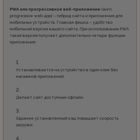
PWA или прогрессивное веб-приложение
(англ.
progressive web app) – гибрид сайта и приложения для
мобильных устройств. Главная фишка – удобство
мобильной версии вашего сайта. При использовании PWA
такая версия получает дополнительно четыре функции
приложения:
Устанавливается на устройство в один клик без
магазинов приложений.
Делает сайт доступным офлайн.
Заранее установленный кэш повышает скорость
загрузки.