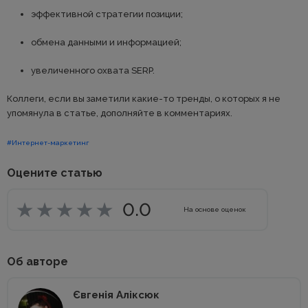
эффективной стратегии позиции;
обмена данными и информацией;
увеличенного охвата SERP.
Коллеги, если вы заметили какие-то тренды, о которых я не
упомянула в статье, дополняйте в комментариях.
#Интернет-маркетинг
Оцените статью
0.0
На основе
оценок
Об авторе
Євгенія Аліксюк