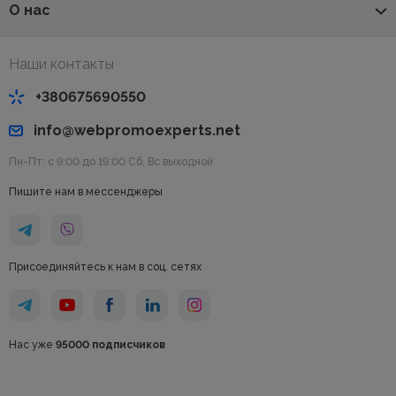
О нас
Наши контакты
+380675690550
info@webpromoexperts.net
Пн-Пт: с 9:00 до 19:00 Cб, Вс выходной
Пишите нам в мессенджеры
Присоединяйтесь к нам в соц. сетях
Нас уже
95000 подписчиков