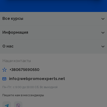
Все курсы
Информация
О нас
Наши контакты
+380675690550
info@webpromoexperts.net
Пн-Пт: с 9:00 до 19:00 Cб, Вс выходной
Пишите нам в мессенджеры