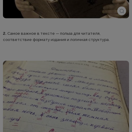
2.
Самое важное в тексте — польза для читателя,
соответствие формату издания и логичная структура.