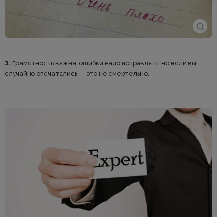
3.
Грамотность важна, ошибки надо исправлять, но если вы
случайно опечатались — это не смертельно.