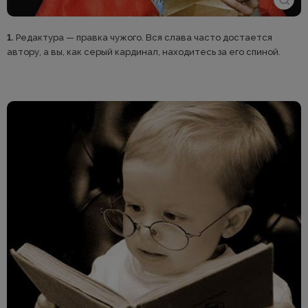
1.
Редактура — правка чужого. Вся слава часто достается
автору, а вы, как серый кардинал, находитесь за его спиной.