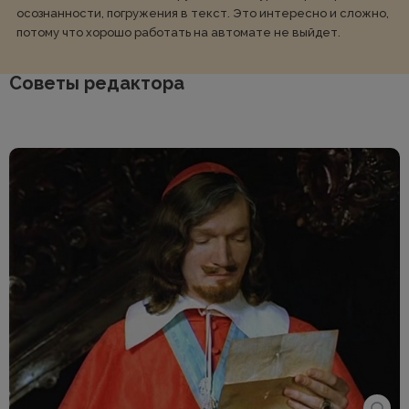
осознанности, погружения в текст. Это интересно и сложно,
потому что хорошо работать на автомате не выйдет.
Советы редактора