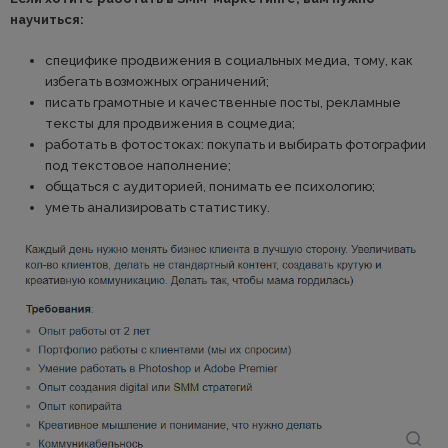
научиться:
специфике продвижения в социальных медиа, тому, как
избегать возможных ограничений;
писать грамотные и качественные посты, рекламные
тексты для продвижения в соцмедиа;
работать в фотостоках: покупать и выбирать фотографии
под текстовое наполнение;
общаться с аудиторией, понимать ее психологию;
уметь анализировать статистику.