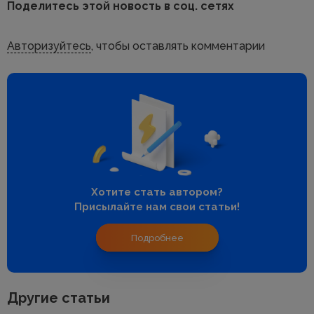
Поделитесь этой новость в соц. сетях
Авторизуйтесь
, чтобы оставлять комментарии
Хотите стать автором?
Присылайте нам свои статьи!
Подробнее
Другие статьи