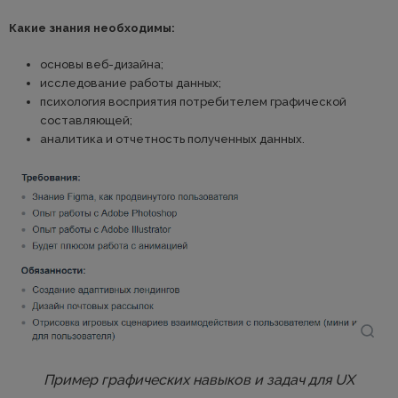
Какие знания необходимы:
основы веб-дизайна;
исследование работы данных;
психология восприятия потребителем графической
составляющей;
аналитика и отчетность полученных данных.
Пример графических навыков и задач для UX