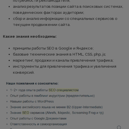
потребности рекламодателя;
анализ результатов позиции сайта в поисковых системах,
поведенческих факторах аудитории;
сбор и анализ информации со специальных сервисов о
текущем продвижении сайта.
Какие знания необходимы:
принципы работы SEO в Google и Яндексе;
базовые технические знания в HTML, CSS, php, js;
маркетинг, продажи и каналы привлечения трафика;
инструменты для привлечения трафика и увеличения
конверсий.