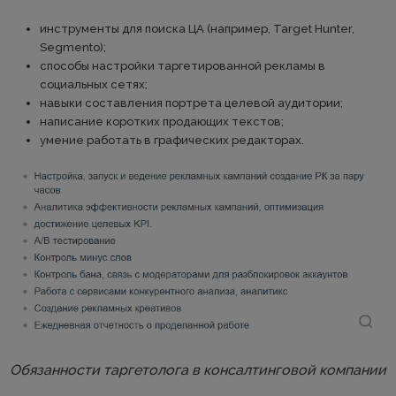
инструменты для поиска ЦА (например, Target Hunter,
Segmento);
способы настройки таргетированной рекламы в
социальных сетях;
навыки составления портрета целевой аудитории;
написание коротких продающих текстов;
умение работать в графических редакторах.
Обязанности таргетолога в консалтинговой компании