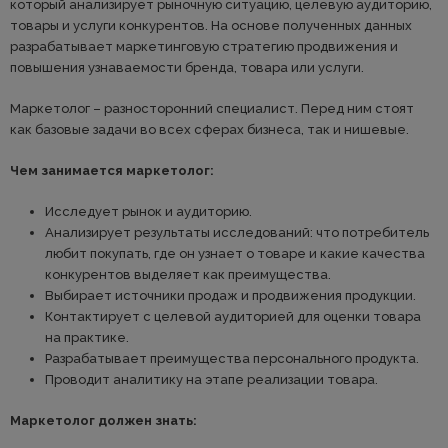
который анализирует рыночную ситуацию, целевую аудиторию,
товары и услуги конкурентов. На основе полученных данных
разрабатывает маркетинговую стратегию продвижения и
повышения узнаваемости бренда, товара или услуги.
Маркетолог – разносторонний специалист. Перед ним стоят
как базовые задачи во всех сферах бизнеса, так и нишевые.
Чем занимается маркетолог:
Исследует рынок и аудиторию.
Анализирует результаты исследований: что потребитель
любит покупать, где он узнает о товаре и какие качества
конкурентов выделяет как преимущества.
Выбирает источники продаж и продвижения продукции.
Контактирует с целевой аудиторией для оценки товара
на практике.
Разрабатывает преимущества персонального продукта.
Проводит аналитику на этапе реализации товара.
Маркетолог должен знать: