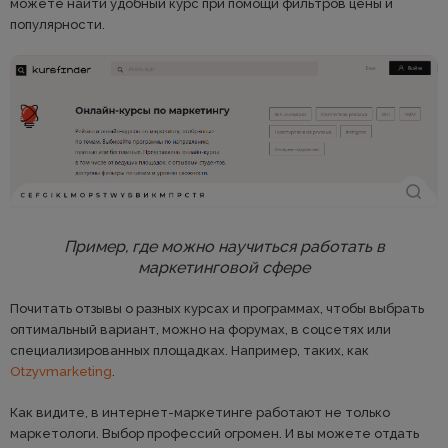
можете найти удобный курс при помощи фильтров цены и
популярности.
Пример, где можно научиться работать в
маркетинговой сфере
Почитать отзывы о разных курсах и программах, чтобы выбрать
оптимальный вариант, можно на форумах, в соцсетях или
специализированных площадках. Например, таких, как
Otzyvmarketing
.
Как видите, в интернет-маркетинге работают не только
маркетологи. Выбор профессий огромен. И вы можете отдать