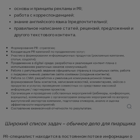
основы и принципы рекламы и PR;
работа с корреспонденцией;
знание английского языка (предпочтительно);
правильное написание статей, рецензий, предложений и
другого текстового контента.
Широкий список задач – обычное дело для пиарщика
PR-специалист находится в постоянном потоке информации о