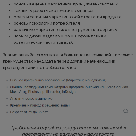
основы ведения маркетинга, принципы PR-системы;
принципы работы экономики и финансов;
модели развития маркетинговой стратегии продукта;
основы психологии потребителя;
различные маркетинговые инструменты и сервисы;
навыки дизайна (для понимания оформления и
эстетической части товара).
Знание английского языка для большинства компаний – весомое
преимущество кандидата перед другими начинающими
претендентами, но необязательное.
Требования одной из рекрутинговых компаний к
претенденту на вакансию маркетолога