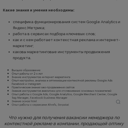
Какие знания и умения необходимы:
специфика функционирования систем Google Analytics и
Яндекс.Метрика;
работа в сервисах подбора ключевых слов;
как и с кем работает контекстная реклама и интернет-
маркетинг;
каковы маркетинговые инструменты продвижения
продукта.
Что нужно для получения вакансии менеджера по
контекстной рекламе в компании, продающей оптику