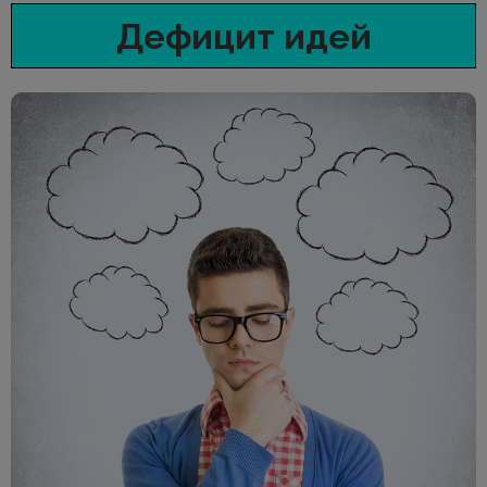
Дефицит идей