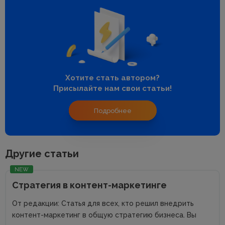
Хотите стать автором?
Присылайте нам свои статьи!
Подробнее
Другие статьи
NEW
Стратегия в контент-маркетинге
От редакции: Статья для всех, кто решил внедрить
контент-маркетинг в общую стратегию бизнеса. Вы