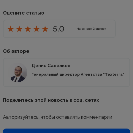
Оцените статью
5.0
На основе
2
оценок
Об авторе
Денис Савельев
Генеральный директор Агентства "Texterra"
Поделитесь этой новость в соц. сетях
Авторизуйтесь
, чтобы оставлять комментарии