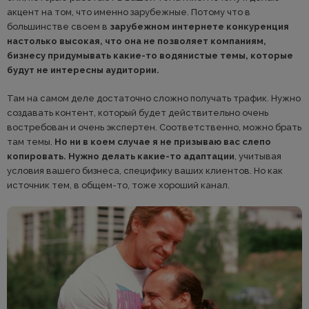
акцент на том, что именно зарубежные. Потому что в
большинстве своем в
зарубежном интернете конкуренция
настолько высокая, что она не позволяет компаниям,
бизнесу придумывать какие-то водянистые темы, которые
будут не интересны аудитории.
Там на самом деле достаточно сложно получать трафик. Нужно
создавать контент, который будет действительно очень
востребован и очень экспертен. Соответственно, можно брать
там темы.
Но ни в коем случае я не призываю вас слепо
копировать. Нужно делать какие-то адаптации
, учитывая
условия вашего бизнеса, специфику ваших клиентов. Но как
источник тем, в общем-то, тоже хороший канал.