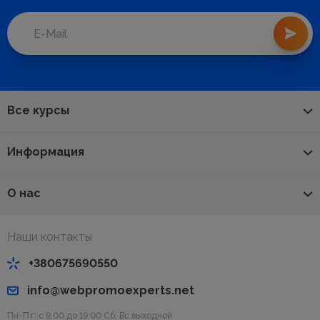
Все курсы
Информация
О нас
Наши контакты
+380675690550
info@webpromoexperts.net
Пн-Пт: с 9:00 до 19:00 Cб, Вс выходной