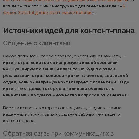
вот держите отличный инструмент для генерации идей «
5
фишек Serpstat для контент-маркетологов
».
Источники идей для контент-плана
Общение с клиентами
Самое логичное и самое простое, с чего нужно начинать, —
идти в отделы, которые напрямую в вашей компании
коммуницируют с вашими клиентами: будь то отдел
рекламации, отдел сопровождения клиентов, сервисный
отдел, если он напрямую контактирует с клиентами. Надо
идти в те отделы, которые ежедневно общаются с
клиентами и получают множество вопросов от клиентов.
Все эти вопросы, которые они получают, — один из самых
надежных источников для создания рабочих тем вашего
контент-плана.
Обратная связь при коммуникациях в