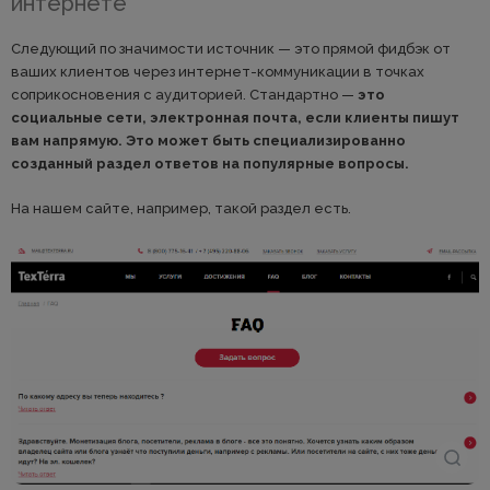
интернете
Следующий по значимости источник — это прямой фидбэк от
ваших клиентов через интернет-коммуникации в точках
соприкосновения с аудиторией. Стандартно —
это
социальные сети, электронная почта, если клиенты пишут
вам напрямую. Это может быть специализированно
созданный раздел ответов на популярные вопросы.
На нашем сайте, например, такой раздел есть.